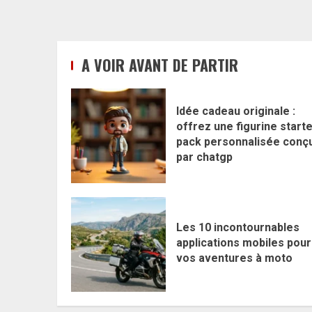
A VOIR AVANT DE PARTIR
Idée cadeau originale :
offrez une figurine start
pack personnalisée conç
par chatgp
Les 10 incontournables
applications mobiles pour
vos aventures à moto