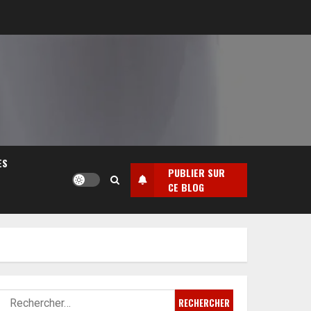
ES
PUBLIER SUR
CE BLOG
Rechercher :