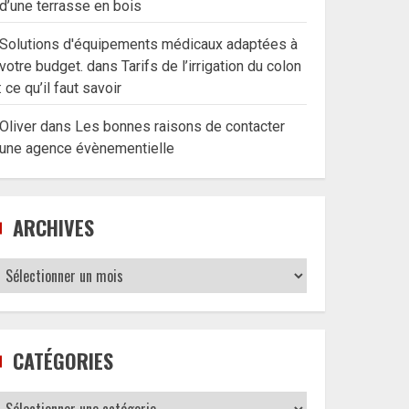
d’une terrasse en bois
Solutions d'équipements médicaux adaptées à
votre budget.
dans
Tarifs de l’irrigation du colon
: ce qu’il faut savoir
Oliver
dans
Les bonnes raisons de contacter
une agence évènementielle
ARCHIVES
Archives
CATÉGORIES
Catégories