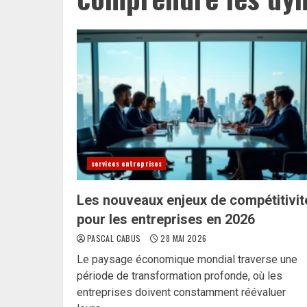
services entreprises
Les nouveaux enjeux de compétitivit
pour les entreprises en 2026
PASCAL CABUS
28 MAI 2026
Le paysage économique mondial traverse une
période de transformation profonde, où les
entreprises doivent constamment réévaluer