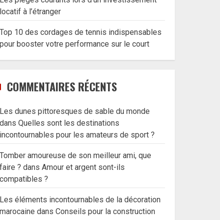
locatif à l’étranger
Top 10 des cordages de tennis indispensables
pour booster votre performance sur le court
COMMENTAIRES RÉCENTS
Les dunes pittoresques de sable du monde
dans
Quelles sont les destinations
incontournables pour les amateurs de sport ?
Tomber amoureuse de son meilleur ami, que
faire ?
dans
Amour et argent sont-ils
compatibles ?
Les éléments incontournables de la décoration
marocaine
dans
Conseils pour la construction