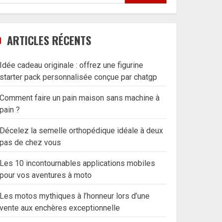
ARTICLES RÉCENTS
Idée cadeau originale : offrez une figurine
starter pack personnalisée conçue par chatgp
Comment faire un pain maison sans machine à
pain ?
Décelez la semelle orthopédique idéale à deux
pas de chez vous
Les 10 incontournables applications mobiles
pour vos aventures à moto
Les motos mythiques à l’honneur lors d’une
vente aux enchères exceptionnelle