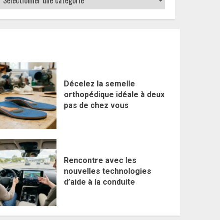
Décelez la semelle
orthopédique idéale à deux
pas de chez vous
Rencontre avec les
nouvelles technologies
d’aide à la conduite