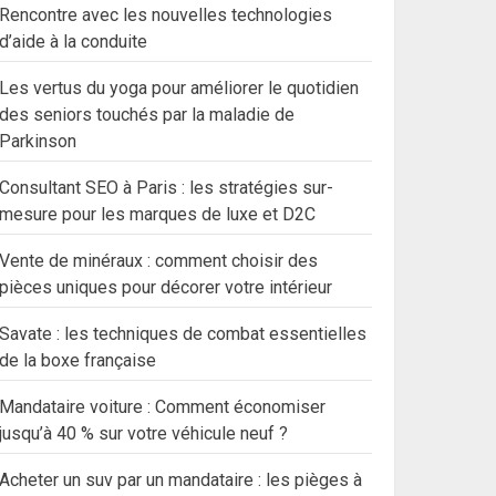
Rencontre avec les nouvelles technologies
d’aide à la conduite
Les vertus du yoga pour améliorer le quotidien
des seniors touchés par la maladie de
Parkinson
Consultant SEO à Paris : les stratégies sur-
mesure pour les marques de luxe et D2C
Vente de minéraux : comment choisir des
pièces uniques pour décorer votre intérieur
Savate : les techniques de combat essentielles
de la boxe française
Mandataire voiture : Comment économiser
jusqu’à 40 % sur votre véhicule neuf ?
Acheter un suv par un mandataire : les pièges à