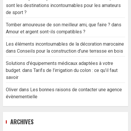
sont les destinations incontournables pour les amateurs
de sport ?
Tomber amoureuse de son meilleur ami, que faire ?
dans
Amour et argent sont-ils compatibles ?
Les éléments incontournables de la décoration marocaine
dans
Conseils pour la construction d’une terrasse en bois
Solutions d'équipements médicaux adaptées à votre
budget.
dans
Tarifs de l’irrigation du colon : ce qu’il faut
savoir
Oliver
dans
Les bonnes raisons de contacter une agence
évènementielle
ARCHIVES