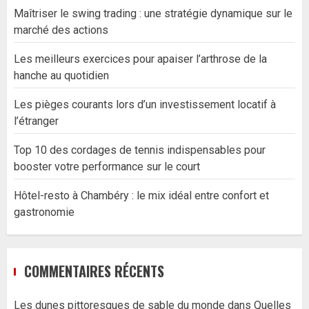
Maîtriser le swing trading : une stratégie dynamique sur le
marché des actions
Les meilleurs exercices pour apaiser l’arthrose de la
hanche au quotidien
Les pièges courants lors d’un investissement locatif à
l’étranger
Top 10 des cordages de tennis indispensables pour
booster votre performance sur le court
Hôtel-resto à Chambéry : le mix idéal entre confort et
gastronomie
COMMENTAIRES RÉCENTS
Les dunes pittoresques de sable du monde
dans
Quelles