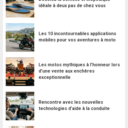
idéale à deux pas de chez vous
Les 10 incontournables applications
mobiles pour vos aventures à moto
Les motos mythiques à l’honneur lors
d’une vente aux enchères
exceptionnelle
Rencontre avec les nouvelles
technologies d’aide à la conduite