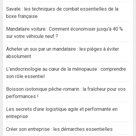
Savate : les techniques de combat essentielles de la
boxe française
Mandataire voiture : Comment économiser jusqu’à 40 %
sur votre véhicule neuf ?
Acheter un suv par un mandataire : les pièges à éviter
absolument
L’endocrinologie au cœur de la ménopause : comprendre
son rôle essentiel
Boisson isotonique pêche-romarin : la fraîcheur pour vos
performances !
Les secrets d’une logistique agile et performante en
entreprise
Créer son entreprise : les démarches essentielles