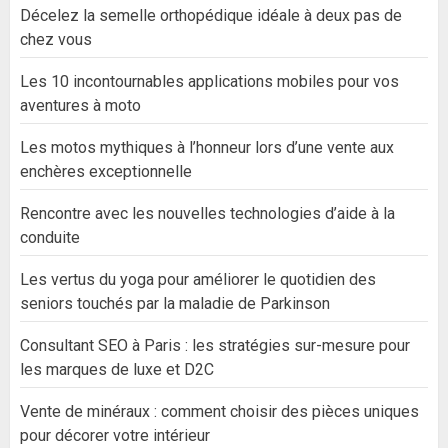
Décelez la semelle orthopédique idéale à deux pas de
chez vous
Les 10 incontournables applications mobiles pour vos
aventures à moto
Les motos mythiques à l’honneur lors d’une vente aux
enchères exceptionnelle
Rencontre avec les nouvelles technologies d’aide à la
conduite
Les vertus du yoga pour améliorer le quotidien des
seniors touchés par la maladie de Parkinson
Consultant SEO à Paris : les stratégies sur-mesure pour
les marques de luxe et D2C
Vente de minéraux : comment choisir des pièces uniques
pour décorer votre intérieur