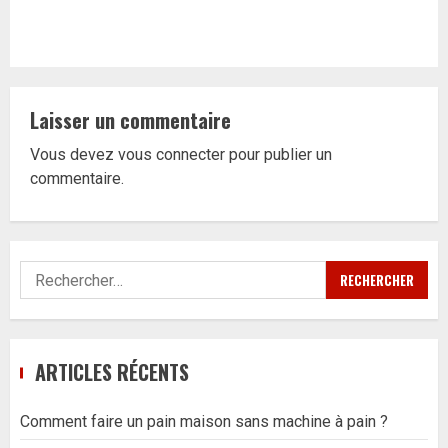
Laisser un commentaire
Vous devez
vous connecter
pour publier un
commentaire.
Rechercher :
ARTICLES RÉCENTS
Comment faire un pain maison sans machine à pain ?