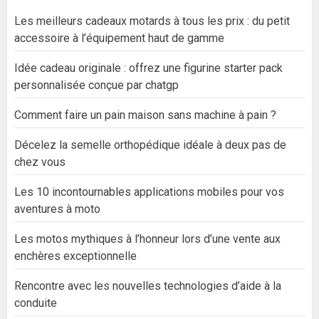
Les meilleurs cadeaux motards à tous les prix : du petit
accessoire à l’équipement haut de gamme
Idée cadeau originale : offrez une figurine starter pack
personnalisée conçue par chatgp
Comment faire un pain maison sans machine à pain ?
Décelez la semelle orthopédique idéale à deux pas de
chez vous
Les 10 incontournables applications mobiles pour vos
aventures à moto
Les motos mythiques à l’honneur lors d’une vente aux
enchères exceptionnelle
Rencontre avec les nouvelles technologies d’aide à la
conduite