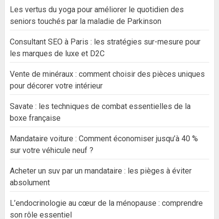
Les vertus du yoga pour améliorer le quotidien des
seniors touchés par la maladie de Parkinson
Consultant SEO à Paris : les stratégies sur-mesure pour
les marques de luxe et D2C
Vente de minéraux : comment choisir des pièces uniques
pour décorer votre intérieur
Savate : les techniques de combat essentielles de la
boxe française
Mandataire voiture : Comment économiser jusqu’à 40 %
sur votre véhicule neuf ?
Acheter un suv par un mandataire : les pièges à éviter
absolument
L’endocrinologie au cœur de la ménopause : comprendre
son rôle essentiel