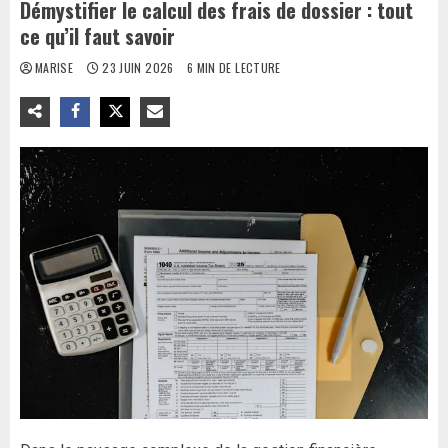
Démystifier le calcul des frais de dossier : tout
ce qu’il faut savoir
MARISE
23 JUIN 2026
6 MIN DE LECTURE