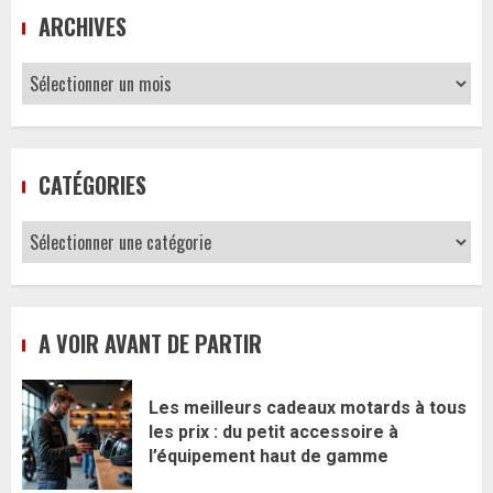
ARCHIVES
Archives
CATÉGORIES
Catégories
A VOIR AVANT DE PARTIR
Les meilleurs cadeaux motards à tous
les prix : du petit accessoire à
l’équipement haut de gamme