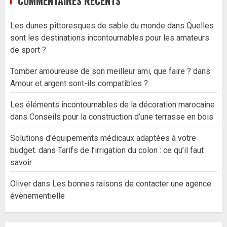
COMMENTAIRES RÉCENTS
Les dunes pittoresques de sable du monde
dans
Quelles
sont les destinations incontournables pour les amateurs
de sport ?
Tomber amoureuse de son meilleur ami, que faire ?
dans
Amour et argent sont-ils compatibles ?
Les éléments incontournables de la décoration marocaine
dans
Conseils pour la construction d’une terrasse en bois
Solutions d'équipements médicaux adaptées à votre
budget.
dans
Tarifs de l’irrigation du colon : ce qu’il faut
savoir
Oliver
dans
Les bonnes raisons de contacter une agence
évènementielle