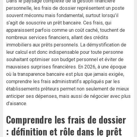
Dans le paysage complexe de la gestion financière
personnelle, les frais de dossier représentent un poste
souvent méconnu mais fondamental, surtout lorsqu’il
s’agit de souscrire un prêt bancaire. Ces frais, qui
apparaissent parfois comme un coût caché, touchent de
nombreux services financiers, allant des crédits
immobiliers aux prêts personnels. La démystification de
leur calcul est donc indispensable pour toute personne
souhaitant optimiser son budget personnel et éviter de
mauvaises surprises financières. En 2026, à une époque
où la transparence bancaire est plus que jamais exigée,
comprendre les frais administratifs appliqués par les
établissements prêteurs permet non seulement de mieux
anticiper ses dépenses, mais aussi de négocier avec plus
d’aisance.
Comprendre les frais de dossier
: définition et rôle dans le prêt