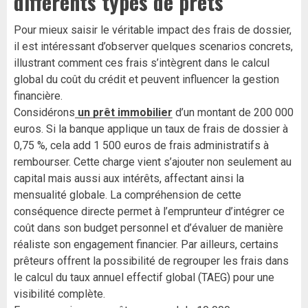
différents types de prêts
Pour mieux saisir le véritable impact des frais de dossier,
il est intéressant d’observer quelques scenarios concrets,
illustrant comment ces frais s’intègrent dans le calcul
global du coût du crédit et peuvent influencer la gestion
financière.
Considérons
un prêt immobilier
d’un montant de 200 000
euros. Si la banque applique un taux de frais de dossier à
0,75 %, cela add 1 500 euros de frais administratifs à
rembourser. Cette charge vient s’ajouter non seulement au
capital mais aussi aux intérêts, affectant ainsi la
mensualité globale. La compréhension de cette
conséquence directe permet à l’emprunteur d’intégrer ce
coût dans son budget personnel et d’évaluer de manière
réaliste son engagement financier. Par ailleurs, certains
prêteurs offrent la possibilité de regrouper les frais dans
le calcul du taux annuel effectif global (TAEG) pour une
visibilité complète.