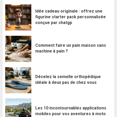
Idée cadeau originale : offrez une
figurine starter pack personnalisée
conçue par chatgp
Comment faire un pain maison sans
machine à pain ?
Décelez la semelle orthopédique
idéale à deux pas de chez vous
Les 10 incontournables applications
mobiles pour vos aventures à moto