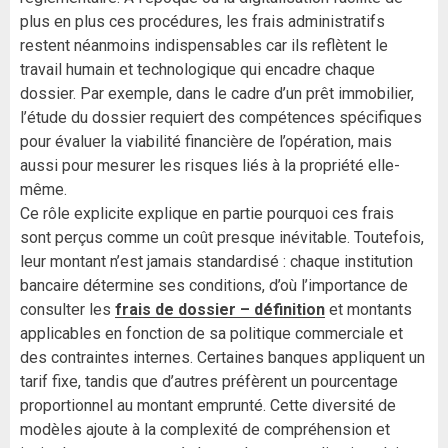
plus en plus ces procédures, les frais administratifs
restent néanmoins indispensables car ils reflètent le
travail humain et technologique qui encadre chaque
dossier. Par exemple, dans le cadre d’un prêt immobilier,
l’étude du dossier requiert des compétences spécifiques
pour évaluer la viabilité financière de l’opération, mais
aussi pour mesurer les risques liés à la propriété elle-
même.
Ce rôle explicite explique en partie pourquoi ces frais
sont perçus comme un coût presque inévitable. Toutefois,
leur montant n’est jamais standardisé : chaque institution
bancaire détermine ses conditions, d’où l’importance de
consulter les
frais de dossier – définition
et montants
applicables en fonction de sa politique commerciale et
des contraintes internes. Certaines banques appliquent un
tarif fixe, tandis que d’autres préfèrent un pourcentage
proportionnel au montant emprunté. Cette diversité de
modèles ajoute à la complexité de compréhension et