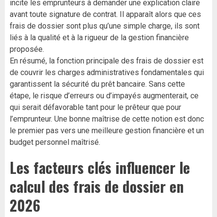
incite les emprunteurs à demander une explication claire
avant toute signature de contrat. Il apparaît alors que ces
frais de dossier sont plus qu’une simple charge, ils sont
liés à la qualité et à la rigueur de la gestion financière
proposée.
En résumé, la fonction principale des frais de dossier est
de couvrir les charges administratives fondamentales qui
garantissent la sécurité du prêt bancaire. Sans cette
étape, le risque d’erreurs ou d’impayés augmenterait, ce
qui serait défavorable tant pour le prêteur que pour
l’emprunteur. Une bonne maîtrise de cette notion est donc
le premier pas vers une meilleure gestion financière et un
budget personnel maîtrisé.
Les facteurs clés influencer le
calcul des frais de dossier en
2026