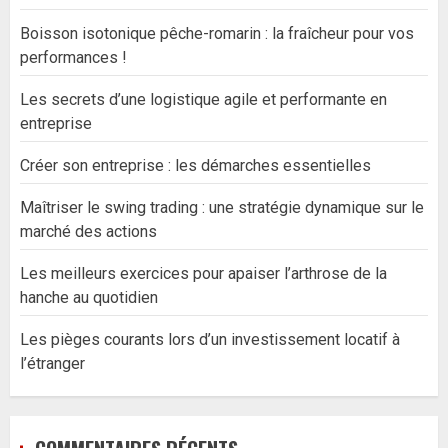
Boisson isotonique pêche-romarin : la fraîcheur pour vos
performances !
Les secrets d’une logistique agile et performante en
entreprise
Créer son entreprise : les démarches essentielles
Maîtriser le swing trading : une stratégie dynamique sur le
marché des actions
Les meilleurs exercices pour apaiser l’arthrose de la
hanche au quotidien
Les pièges courants lors d’un investissement locatif à
l’étranger