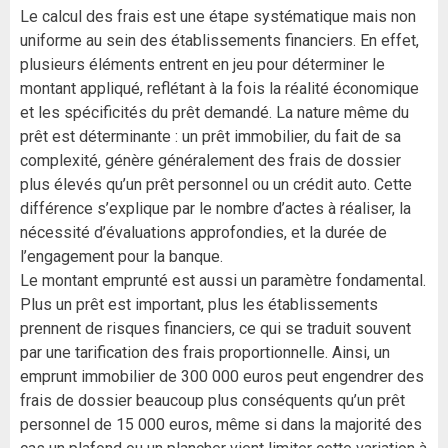
Le calcul des frais est une étape systématique mais non
uniforme au sein des établissements financiers. En effet,
plusieurs éléments entrent en jeu pour déterminer le
montant appliqué, reflétant à la fois la réalité économique
et les spécificités du prêt demandé. La nature même du
prêt est déterminante : un prêt immobilier, du fait de sa
complexité, génère généralement des frais de dossier
plus élevés qu’un prêt personnel ou un crédit auto. Cette
différence s’explique par le nombre d’actes à réaliser, la
nécessité d’évaluations approfondies, et la durée de
l’engagement pour la banque.
Le montant emprunté est aussi un paramètre fondamental.
Plus un prêt est important, plus les établissements
prennent de risques financiers, ce qui se traduit souvent
par une tarification des frais proportionnelle. Ainsi, un
emprunt immobilier de 300 000 euros peut engendrer des
frais de dossier beaucoup plus conséquents qu’un prêt
personnel de 15 000 euros, même si dans la majorité des