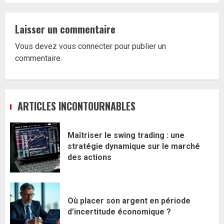
Laisser un commentaire
Vous devez
vous connecter
pour publier un
commentaire.
ARTICLES INCONTOURNABLES
Maîtriser le swing trading : une
stratégie dynamique sur le marché
des actions
Où placer son argent en période
d’incertitude économique ?