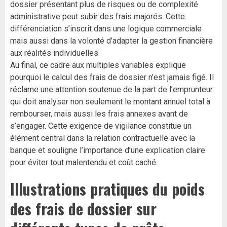
dossier présentant plus de risques ou de complexité
administrative peut subir des frais majorés. Cette
différenciation s’inscrit dans une logique commerciale
mais aussi dans la volonté d’adapter la gestion financière
aux réalités individuelles.
Au final, ce cadre aux multiples variables explique
pourquoi le calcul des frais de dossier n’est jamais figé. Il
réclame une attention soutenue de la part de l’emprunteur
qui doit analyser non seulement le montant annuel total à
rembourser, mais aussi les frais annexes avant de
s’engager. Cette exigence de vigilance constitue un
élément central dans la relation contractuelle avec la
banque et souligne l’importance d’une explication claire
pour éviter tout malentendu et coût caché.
Illustrations pratiques du poids
des frais de dossier sur