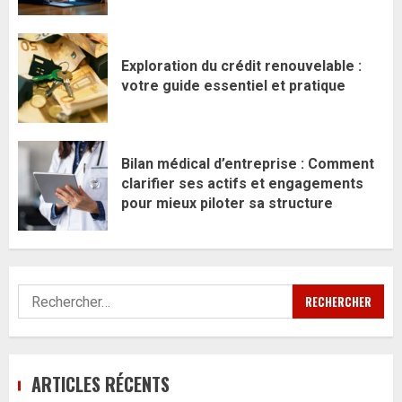
Exploration du crédit renouvelable :
votre guide essentiel et pratique
Bilan médical d’entreprise : Comment
clarifier ses actifs et engagements
pour mieux piloter sa structure
Rechercher :
ARTICLES RÉCENTS