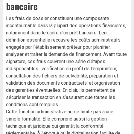
bancaire
Les frais de dossier constituent une composante
incontournable dans la plupart des opérations financières,
notamment dans le cadre d’un prêt bancaire. Leur
définition essentielle recouvre les coûts administratifs
engagés par l’établissement prêteur pour planifier,
analyser et traiter la demande de financement. Avant toute
signature, ces frais couvrent une série d’étapes
indispensables : vérification du profil de l’emprunteur,
consultation des fichiers de solvabilité, préparation et
validation des documents contractuels, et organisation
des garanties éventuelles. En clair, ils permettent de
sécuriser la transaction en s’assurant que toutes les
conditions sont remplies.
Cette fonction administrative ne se limite pas à une
simple formalité. Elle comprend aussi la gestion
technique et juridique qui garantit la conformité
réglementaire. À l’époque où la digitalisation facilite de