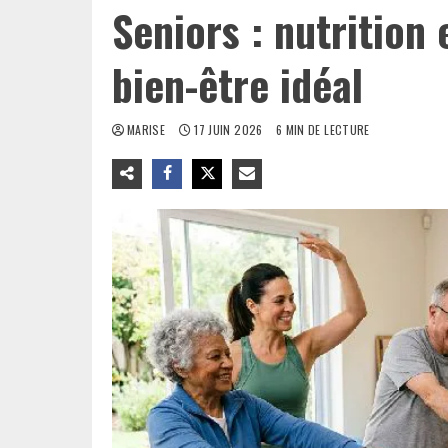
Seniors : nutrition
bien-être idéal
MARISE
17 JUIN 2026
6 MIN DE LECTURE