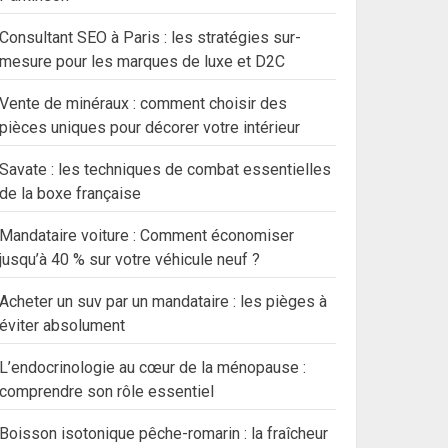
Consultant SEO à Paris : les stratégies sur-
mesure pour les marques de luxe et D2C
Vente de minéraux : comment choisir des
pièces uniques pour décorer votre intérieur
Savate : les techniques de combat essentielles
de la boxe française
Mandataire voiture : Comment économiser
jusqu’à 40 % sur votre véhicule neuf ?
Acheter un suv par un mandataire : les pièges à
éviter absolument
L’endocrinologie au cœur de la ménopause :
comprendre son rôle essentiel
Boisson isotonique pêche-romarin : la fraîcheur