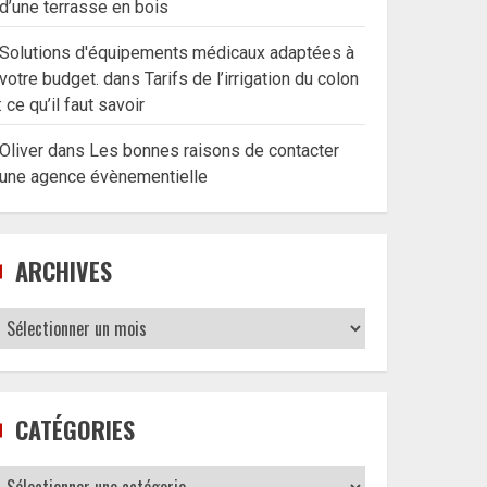
d’une terrasse en bois
Solutions d'équipements médicaux adaptées à
votre budget.
dans
Tarifs de l’irrigation du colon
: ce qu’il faut savoir
Oliver
dans
Les bonnes raisons de contacter
une agence évènementielle
ARCHIVES
Archives
CATÉGORIES
Catégories