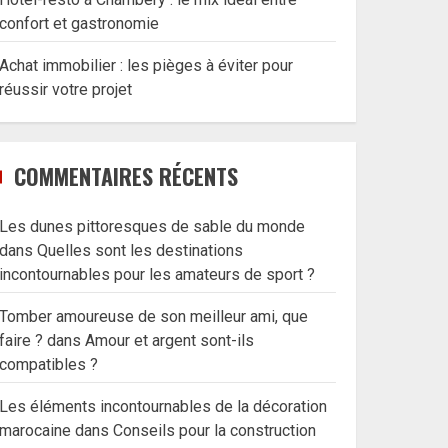
confort et gastronomie
Achat immobilier : les pièges à éviter pour
réussir votre projet
COMMENTAIRES RÉCENTS
Les dunes pittoresques de sable du monde
dans
Quelles sont les destinations
incontournables pour les amateurs de sport ?
Tomber amoureuse de son meilleur ami, que
faire ?
dans
Amour et argent sont-ils
compatibles ?
Les éléments incontournables de la décoration
marocaine
dans
Conseils pour la construction