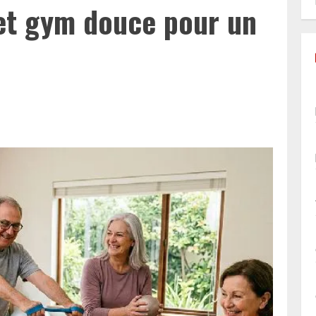
 et gym douce pour un