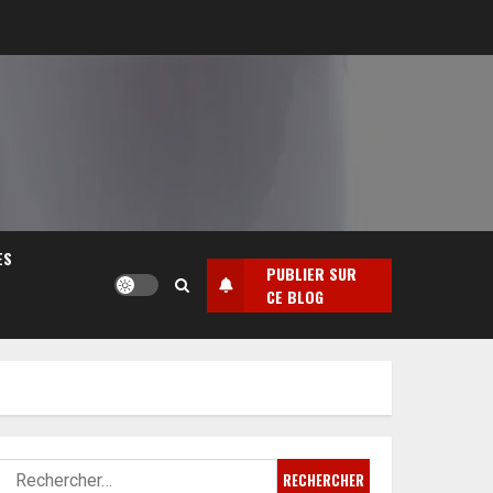
ES
PUBLIER SUR
CE BLOG
Rechercher :