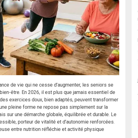
ance de vie qui ne cesse d’augmenter, les seniors se
bien-être. En 2026, il est plus que jamais essentiel de
des exercices doux, bien adaptés, peuvent transformer
ir une pleine forme ne repose pas simplement sur la
is sur une démarche globale, équilibrée et durable. Le
cessible, porteur de vitalité et d’autonomie renforcées.
use entre nutrition réfléchie et activité physique