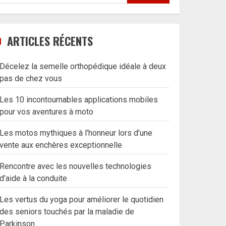
ARTICLES RÉCENTS
Décelez la semelle orthopédique idéale à deux
pas de chez vous
Les 10 incontournables applications mobiles
pour vos aventures à moto
Les motos mythiques à l’honneur lors d’une
vente aux enchères exceptionnelle
Rencontre avec les nouvelles technologies
d’aide à la conduite
Les vertus du yoga pour améliorer le quotidien
des seniors touchés par la maladie de
Parkinson