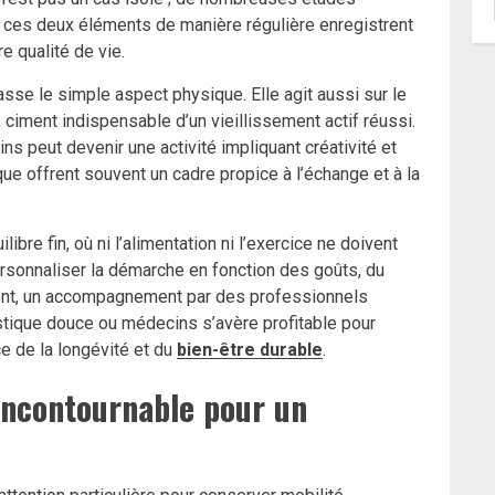
 ces deux éléments de manière régulière enregistrent
e qualité de vie.
sse le simple aspect physique. Elle agit aussi sur le
e, ciment indispensable d’un vieillissement actif réussi.
ins peut devenir une activité impliquant créativité et
ue offrent souvent un cadre propice à l’échange et à la
bre fin, où ni l’alimentation ni l’exercice ne doivent
ersonnaliser la démarche en fonction des goûts, du
vent, un accompagnement par des professionnels
stique douce ou médecins s’avère profitable pour
e de la longévité et du
bien-être durable
.
 incontournable pour un