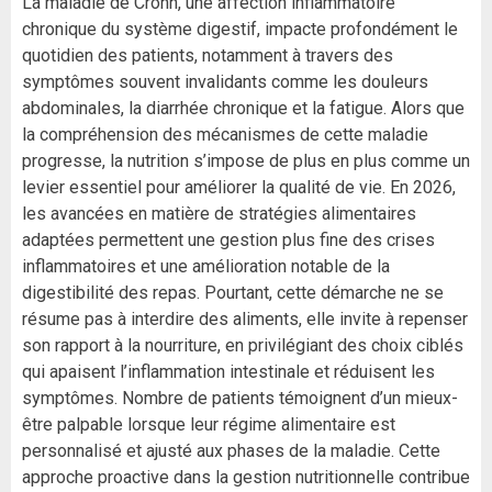
La maladie de Crohn, une affection inflammatoire
chronique du système digestif, impacte profondément le
quotidien des patients, notamment à travers des
symptômes souvent invalidants comme les douleurs
abdominales, la diarrhée chronique et la fatigue. Alors que
la compréhension des mécanismes de cette maladie
progresse, la nutrition s’impose de plus en plus comme un
levier essentiel pour améliorer la qualité de vie. En 2026,
les avancées en matière de stratégies alimentaires
adaptées permettent une gestion plus fine des crises
inflammatoires et une amélioration notable de la
digestibilité des repas. Pourtant, cette démarche ne se
résume pas à interdire des aliments, elle invite à repenser
son rapport à la nourriture, en privilégiant des choix ciblés
qui apaisent l’inflammation intestinale et réduisent les
symptômes. Nombre de patients témoignent d’un mieux-
être palpable lorsque leur régime alimentaire est
personnalisé et ajusté aux phases de la maladie. Cette
approche proactive dans la gestion nutritionnelle contribue