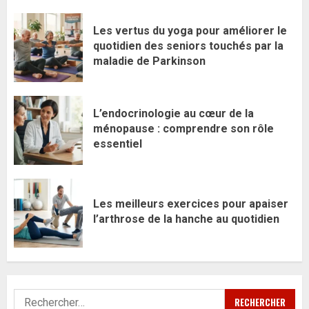
Les vertus du yoga pour améliorer le
quotidien des seniors touchés par la
maladie de Parkinson
L’endocrinologie au cœur de la
ménopause : comprendre son rôle
essentiel
Les meilleurs exercices pour apaiser
l’arthrose de la hanche au quotidien
Rechercher :