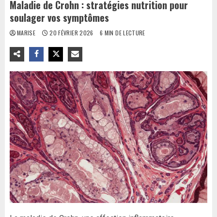
Maladie de Crohn : stratégies nutrition pour
soulager vos symptômes
MARISE
20 FÉVRIER 2026
6 MIN DE LECTURE