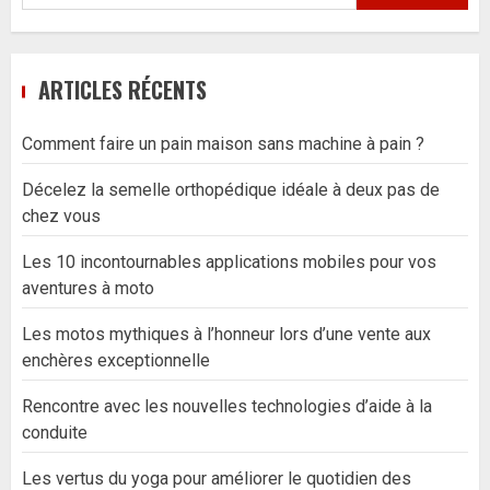
ARTICLES RÉCENTS
Comment faire un pain maison sans machine à pain ?
Décelez la semelle orthopédique idéale à deux pas de
chez vous
Les 10 incontournables applications mobiles pour vos
aventures à moto
Les motos mythiques à l’honneur lors d’une vente aux
enchères exceptionnelle
Rencontre avec les nouvelles technologies d’aide à la
conduite
Les vertus du yoga pour améliorer le quotidien des