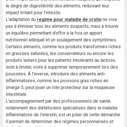
le degré de digestibilité des aliments, réduisant leur
impact irritant pour l’intestin.
L’adaptation du
regime pour maladie de crohn
ne vise
pas à éliminer tous les aliments suspects, mais à trouver
un équilibre permettant d’offrir à la fois un apport
nutritionnel adéquat et un soulagement des symptômes.
Certains aliments, comme les produits transformés riches
en graisses saturées, les conservateurs ou encore les
produits laitiers pour les patients intolérants au lactose,
sont à limiter, voire à supprimer temporairement lors des
poussées. À l’inverse, introduire des aliments anti-
inflammatoires, comme les poissons gras riches en
oméga-3, peut jouer un rôle protecteur sur la muqueuse
intestinale.
L’accompagnement par des professionnels de santé,
notamment des diététiciens spécialisés dans la maladie
inflammatoire de l’intestin, est un pilier de cette démarche.
Il permet de déterminer des régimes personnalisés et