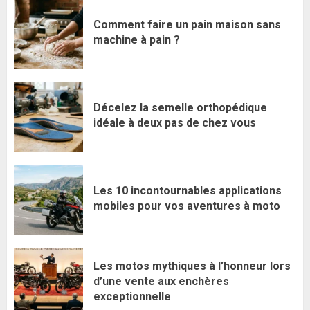
Comment faire un pain maison sans
machine à pain ?
Décelez la semelle orthopédique
idéale à deux pas de chez vous
Les 10 incontournables applications
mobiles pour vos aventures à moto
Les motos mythiques à l’honneur lors
d’une vente aux enchères
exceptionnelle