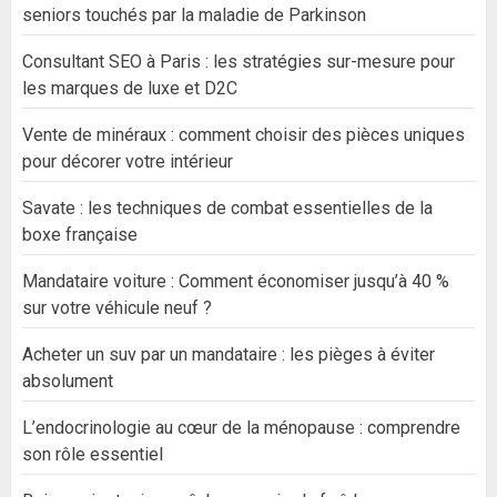
seniors touchés par la maladie de Parkinson
Consultant SEO à Paris : les stratégies sur-mesure pour
les marques de luxe et D2C
Vente de minéraux : comment choisir des pièces uniques
pour décorer votre intérieur
Savate : les techniques de combat essentielles de la
boxe française
Mandataire voiture : Comment économiser jusqu’à 40 %
sur votre véhicule neuf ?
Acheter un suv par un mandataire : les pièges à éviter
absolument
L’endocrinologie au cœur de la ménopause : comprendre
son rôle essentiel