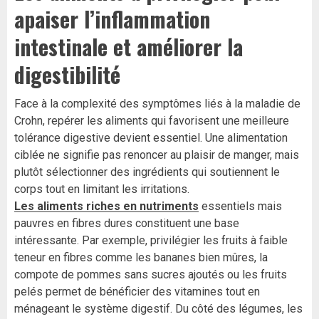
apaiser l’inflammation
intestinale et améliorer la
digestibilité
Face à la complexité des symptômes liés à la maladie de
Crohn, repérer les aliments qui favorisent une meilleure
tolérance digestive devient essentiel. Une alimentation
ciblée ne signifie pas renoncer au plaisir de manger, mais
plutôt sélectionner des ingrédients qui soutiennent le
corps tout en limitant les irritations.
Les aliments riches en nutriments
essentiels mais
pauvres en fibres dures constituent une base
intéressante. Par exemple, privilégier les fruits à faible
teneur en fibres comme les bananes bien mûres, la
compote de pommes sans sucres ajoutés ou les fruits
pelés permet de bénéficier des vitamines tout en
ménageant le système digestif. Du côté des légumes, les