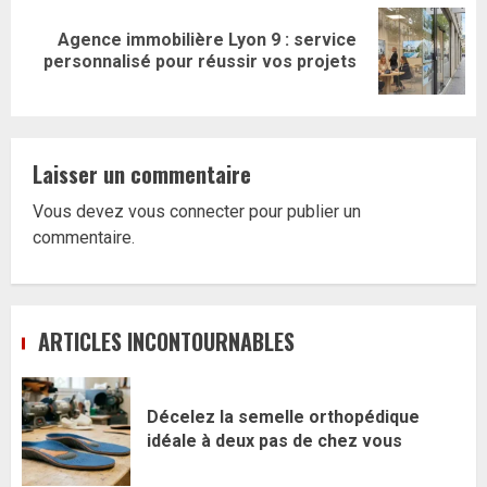
Agence immobilière Lyon 9 : service
Article
personnalisé pour réussir vos projets
suivant:
Laisser un commentaire
Vous devez
vous connecter
pour publier un
commentaire.
ARTICLES INCONTOURNABLES
Décelez la semelle orthopédique
idéale à deux pas de chez vous