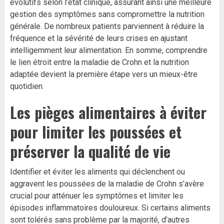
évolutifs selon l’état clinique, assurant ainsi une meilleure
gestion des symptômes sans compromettre la nutrition
générale. De nombreux patients parviennent à réduire la
fréquence et la sévérité de leurs crises en ajustant
intelligemment leur alimentation. En somme, comprendre
le lien étroit entre la maladie de Crohn et la nutrition
adaptée devient la première étape vers un mieux-être
quotidien.
Les pièges alimentaires à éviter
pour limiter les poussées et
préserver la qualité de vie
Identifier et éviter les aliments qui déclenchent ou
aggravent les poussées de la maladie de Crohn s’avère
crucial pour atténuer les symptômes et limiter les
épisodes inflammatoires douloureux. Si certains aliments
sont tolérés sans problème par la majorité, d’autres