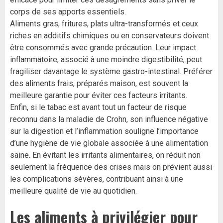
corps de ses apports essentiels.
Aliments gras, fritures, plats ultra-transformés et ceux
riches en additifs chimiques ou en conservateurs doivent
être consommés avec grande précaution. Leur impact
inflammatoire, associé à une moindre digestibilité, peut
fragiliser davantage le système gastro-intestinal. Préférer
des aliments frais, préparés maison, est souvent la
meilleure garantie pour éviter ces facteurs irritants.
Enfin, si le tabac est avant tout un facteur de risque
reconnu dans la maladie de Crohn, son influence négative
sur la digestion et l’inflammation souligne l’importance
d’une hygiène de vie globale associée à une alimentation
saine. En évitant les irritants alimentaires, on réduit non
seulement la fréquence des crises mais on prévient aussi
les complications sévères, contribuant ainsi à une
meilleure qualité de vie au quotidien.
Les aliments à privilégier pour