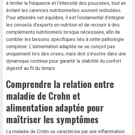
à limiter la fréquence et l’intensité des poussées, tout en
évitant les carences nutritionnelles souvent redoutées.
Pour atteindre cet équilibre, il est fondamental d’intégrer
les conseils d’experts en nutrition et de recourir à des
compléments nutritionnels lorsque nécessaire, afin de
combler les besoins spécifiques liés à cette pathologie
complexe. L’alimentation adaptée ne se conçoit pas
uniquement lors des crises, mais doit s’inscrire dans une
dynamique continue pour garantir la stabilité du confort
digestif au fil du temps.
Comprendre la relation entre
maladie de Crohn et
alimentation adaptée pour
maîtriser les symptômes
La maladie de Crohn se caractérise par une inflammation