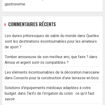
gastronomie
COMMENTAIRES RÉCENTS
Les dunes pittoresques de sable du monde
dans
Quelles
sont les destinations incontournables pour les amateurs
de sport ?
Tomber amoureuse de son meilleur ami, que faire ?
dans
Amour et argent sont-ils compatibles ?
Les éléments incontournables de la décoration marocaine
dans
Conseils pour la construction d’une terrasse en bois
Solutions d'équipements médicaux adaptées à votre
budget.
dans
Tarifs de l’irrigation du colon : ce qu’il faut
savoir