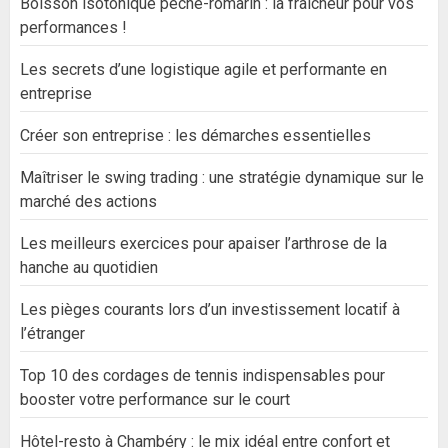
Boisson isotonique pêche-romarin : la fraîcheur pour vos
performances !
Les secrets d’une logistique agile et performante en
entreprise
Créer son entreprise : les démarches essentielles
Maîtriser le swing trading : une stratégie dynamique sur le
marché des actions
Les meilleurs exercices pour apaiser l’arthrose de la
hanche au quotidien
Les pièges courants lors d’un investissement locatif à
l’étranger
Top 10 des cordages de tennis indispensables pour
booster votre performance sur le court
Hôtel-resto à Chambéry : le mix idéal entre confort et