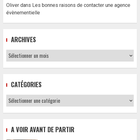
Oliver
dans
Les bonnes raisons de contacter une agence
évènementielle
ARCHIVES
Archives
CATÉGORIES
Catégories
A VOIR AVANT DE PARTIR