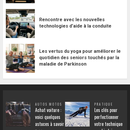
Rencontre avec les nouvelles
technologies d’aide à la conduite
Les vertus du yoga pour améliorer le
quotidien des seniors touchés par la
maladie de Parkinson
AUTOS MOTOS
PRATIQUE
Achat voiture :
Les clés pour
voici quelques
perfectionner
astuces à savoir
votre technique