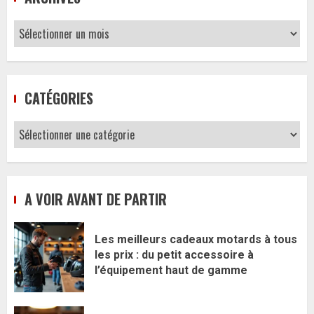
Archives
CATÉGORIES
Catégories
A VOIR AVANT DE PARTIR
Les meilleurs cadeaux motards à tous
les prix : du petit accessoire à
l’équipement haut de gamme