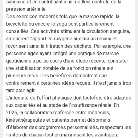
sanguine et en contribuant à un meilleur contrôle de la
pression artérielle.
Des exercices modérés tels que la marche rapide, la
bicyclette ou encore le yoga sont particulièrement
conseillés. Ces activités stimulent la circulation sanguine,
améliorent l’apport en oxygène aux tissus rénaux et
favorisent ainsi la filtration des déchets. Par exemple, une
personne âgée ayant intégré une pratique de marche
quotidienne a pu, au cours d’une étude récente, constater
une stabilisation notable de sa fonction rénale sur
plusieurs mois. Ces bénéfices démontrent que
contrairement à certaines idées reçues, il n’est jamais trop
tard pour agir.
L’intensité de l’effort physique doit toutefois être adaptée
aux capacités et au stade de l’insuffisance rénale. En
2026, la collaboration renforcée entre médecins,
kinésithérapeutes et patients permet désormais
d’élaborer des programmes personnalisés, respectant les
limites de chacun tout en maximisant les avantages.