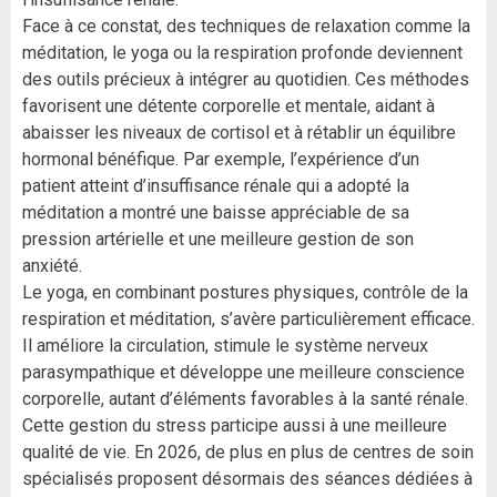
Face à ce constat, des techniques de relaxation comme la
méditation, le yoga ou la respiration profonde deviennent
des outils précieux à intégrer au quotidien. Ces méthodes
favorisent une détente corporelle et mentale, aidant à
abaisser les niveaux de cortisol et à rétablir un équilibre
hormonal bénéfique. Par exemple, l’expérience d’un
patient atteint d’insuffisance rénale qui a adopté la
méditation a montré une baisse appréciable de sa
pression artérielle et une meilleure gestion de son
anxiété.
Le yoga, en combinant postures physiques, contrôle de la
respiration et méditation, s’avère particulièrement efficace.
Il améliore la circulation, stimule le système nerveux
parasympathique et développe une meilleure conscience
corporelle, autant d’éléments favorables à la santé rénale.
Cette gestion du stress participe aussi à une meilleure
qualité de vie. En 2026, de plus en plus de centres de soin
spécialisés proposent désormais des séances dédiées à