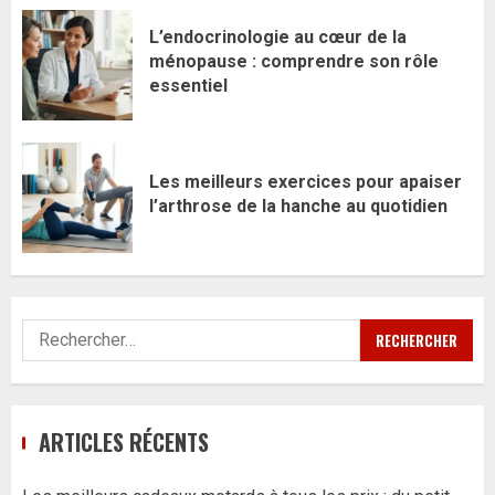
L’endocrinologie au cœur de la
ménopause : comprendre son rôle
essentiel
Les meilleurs exercices pour apaiser
l’arthrose de la hanche au quotidien
Rechercher :
ARTICLES RÉCENTS