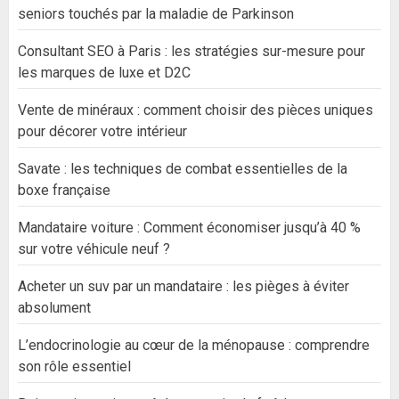
seniors touchés par la maladie de Parkinson
Consultant SEO à Paris : les stratégies sur-mesure pour
les marques de luxe et D2C
Vente de minéraux : comment choisir des pièces uniques
pour décorer votre intérieur
Savate : les techniques de combat essentielles de la
boxe française
Mandataire voiture : Comment économiser jusqu’à 40 %
sur votre véhicule neuf ?
Acheter un suv par un mandataire : les pièges à éviter
absolument
L’endocrinologie au cœur de la ménopause : comprendre
son rôle essentiel