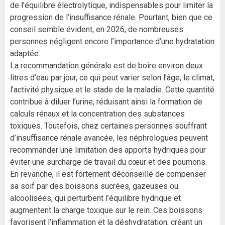
de l’équilibre électrolytique, indispensables pour limiter la
progression de l’insuffisance rénale. Pourtant, bien que ce
conseil semble évident, en 2026, de nombreuses
personnes négligent encore l’importance d’une hydratation
adaptée.
La recommandation générale est de boire environ deux
litres d’eau par jour, ce qui peut varier selon l’âge, le climat,
l’activité physique et le stade de la maladie. Cette quantité
contribue à diluer l’urine, réduisant ainsi la formation de
calculs rénaux et la concentration des substances
toxiques. Toutefois, chez certaines personnes souffrant
d’insuffisance rénale avancée, les néphrologues peuvent
recommander une limitation des apports hydriques pour
éviter une surcharge de travail du cœur et des poumons.
En revanche, il est fortement déconseillé de compenser
sa soif par des boissons sucrées, gazeuses ou
alcoolisées, qui perturbent l’équilibre hydrique et
augmentent la charge toxique sur le rein. Ces boissons
favorisent l’inflammation et la déshydratation, créant un