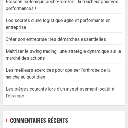
Boisson isotonique pêche-romarin : la fraîcheur pour vos
performances !
Les secrets d’une logistique agile et performante en
entreprise
Créer son entreprise : les démarches essentielles
Maîtriser le swing trading : une stratégie dynamique sur le
marché des actions
Les meilleurs exercices pour apaiser l’arthrose de la
hanche au quotidien
Les pièges courants lors d’un investissement locatif à
l’étranger
COMMENTAIRES RÉCENTS