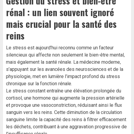
Gestion du stress et bien-être
rénal : un lien souvent ignoré
mais crucial pour la santé des
reins
Le stress est aujourd’hui reconnu comme un facteur
silencieux qui affecte non seulement le bien-être mental,
mais également la santé rénale. La médecine moderne,
s’appuyant sur les avancées des neurosciences et de la
physiologie, met en lumière l’impact profond du stress
chronique sur la fonction rénale.
Le stress constant entraîne une élévation prolongée du
cortisol, une hormone qui augmente la pression artérielle
et provoque une vasoconstriction, réduisant ainsi le flux
sanguin vers les reins. Cette diminution de la circulation
sanguine limite la capacité des reins à filtrer efficacement
les déchets, contribuant à une aggravation progressive de
l’insuffisance rénale.