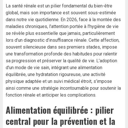
La santé rénale est un pilier fondamental du bien-être
global, mais son importance est souvent sous-estimée
dans notre vie quotidienne. En 2026, face à la montée des
maladies chroniques, l’attention portée à l’hygiène de vie
se révèle plus essentielle que jamais, particulièrement
lors d’un diagnostic d’insuffisance rénale. Cette affection,
souvent silencieuse dans ses premiers stades, impose
une transformation profonde des habitudes pour ralentir
sa progression et préserver la qualité de vie. L’adoption
d’un mode de vie sain, intégrant une alimentation
équilibrée, une hydratation rigoureuse, une activité
physique adaptée et un suivi médical étroit, s’impose
ainsi comme une stratégie incontournable pour soutenir la
fonction rénale et anticiper les complications.
Alimentation équilibrée : pilier
central pour la prévention et la