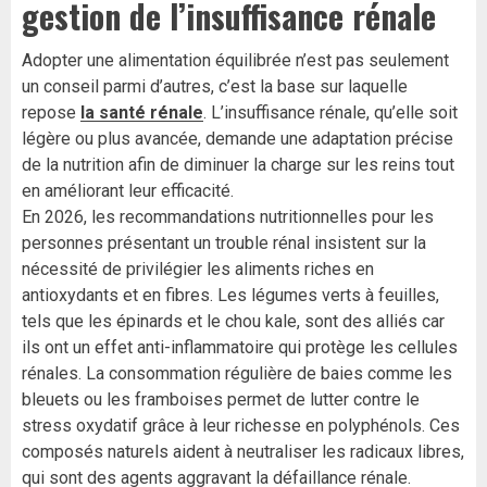
gestion de l’insuffisance rénale
Adopter une alimentation équilibrée n’est pas seulement
un conseil parmi d’autres, c’est la base sur laquelle
repose
la santé rénale
. L’insuffisance rénale, qu’elle soit
légère ou plus avancée, demande une adaptation précise
de la nutrition afin de diminuer la charge sur les reins tout
en améliorant leur efficacité.
En 2026, les recommandations nutritionnelles pour les
personnes présentant un trouble rénal insistent sur la
nécessité de privilégier les aliments riches en
antioxydants et en fibres. Les légumes verts à feuilles,
tels que les épinards et le chou kale, sont des alliés car
ils ont un effet anti-inflammatoire qui protège les cellules
rénales. La consommation régulière de baies comme les
bleuets ou les framboises permet de lutter contre le
stress oxydatif grâce à leur richesse en polyphénols. Ces
composés naturels aident à neutraliser les radicaux libres,
qui sont des agents aggravant la défaillance rénale.