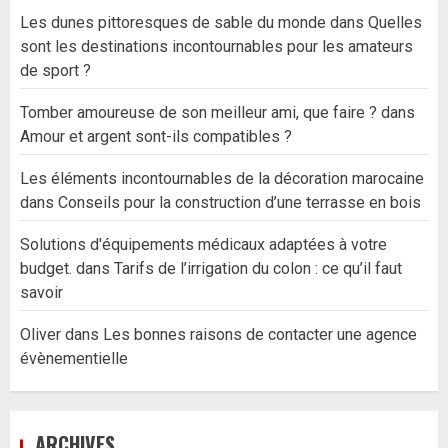
Les dunes pittoresques de sable du monde
dans
Quelles
sont les destinations incontournables pour les amateurs
de sport ?
Tomber amoureuse de son meilleur ami, que faire ?
dans
Amour et argent sont-ils compatibles ?
Les éléments incontournables de la décoration marocaine
dans
Conseils pour la construction d’une terrasse en bois
Solutions d'équipements médicaux adaptées à votre
budget.
dans
Tarifs de l’irrigation du colon : ce qu’il faut
savoir
Oliver
dans
Les bonnes raisons de contacter une agence
évènementielle
ARCHIVES