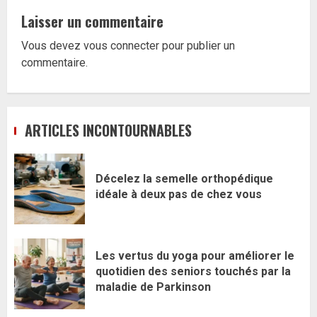
Laisser un commentaire
Vous devez
vous connecter
pour publier un
commentaire.
ARTICLES INCONTOURNABLES
Décelez la semelle orthopédique
idéale à deux pas de chez vous
Les vertus du yoga pour améliorer le
quotidien des seniors touchés par la
maladie de Parkinson