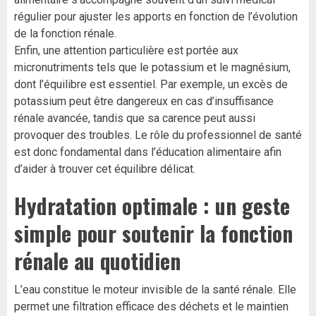
régulier pour ajuster les apports en fonction de l’évolution
de la fonction rénale.
Enfin, une attention particulière est portée aux
micronutriments tels que le potassium et le magnésium,
dont l’équilibre est essentiel. Par exemple, un excès de
potassium peut être dangereux en cas d’insuffisance
rénale avancée, tandis que sa carence peut aussi
provoquer des troubles. Le rôle du professionnel de santé
est donc fondamental dans l’éducation alimentaire afin
d’aider à trouver cet équilibre délicat.
Hydratation optimale : un geste
simple pour soutenir la fonction
rénale au quotidien
L’eau constitue le moteur invisible de la santé rénale. Elle
permet une filtration efficace des déchets et le maintien