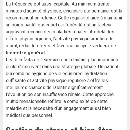
La fréquence est aussi capitale. Au minimum trente
minutes d’activité physique, cinq jours par semaine, est la
recommandation retenue. Cette régularité aide à maintenir
un poids santé, essentiel car l’obésité est un facteur
aggravant reconnu des maladies rénales. Au-delà des
effets physiologiques, l’activité physique améliore le
moral, réduit le stress et favorise un cycle vertueux de
bien-être général
.
Les bienfaits de l’exercice sont d’autant plus importants
qu’ils s’inscrivent dans une stratégie globale. Un patient
qui combine hygiène de vie équilibrée, hydratation
suffisante et activité physique régulière s’offre les
meilleures chances de ralentir significativement
l’évolution de son insuffisance rénale. Cette approche
multidimensionnelle reflète la complexité de cette
maladie et la nécessité d’un engagement aussi bien
médical que personnel.