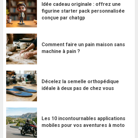
Idée cadeau originale : offrez une
figurine starter pack personnalisée
conçue par chatgp
Comment faire un pain maison sans
machine à pain ?
Décelez la semelle orthopédique
idéale à deux pas de chez vous
Les 10 incontournables applications
mobiles pour vos aventures à moto