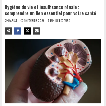
Hygiène de vie et insuffisance rénale :
comprendre un lien essentiel pour votre santé
MARISE
19 FÉVRIER 2026
7 MIN DE LECTURE