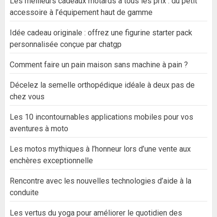
Les meilleurs cadeaux motards à tous les prix : du petit
accessoire à l’équipement haut de gamme
Idée cadeau originale : offrez une figurine starter pack
personnalisée conçue par chatgp
Comment faire un pain maison sans machine à pain ?
Décelez la semelle orthopédique idéale à deux pas de
chez vous
Les 10 incontournables applications mobiles pour vos
aventures à moto
Les motos mythiques à l’honneur lors d’une vente aux
enchères exceptionnelle
Rencontre avec les nouvelles technologies d’aide à la
conduite
Les vertus du yoga pour améliorer le quotidien des