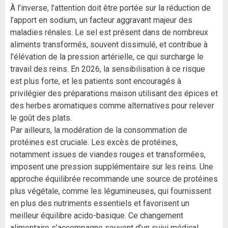
À l’inverse, l’attention doit être portée sur la réduction de
l’apport en sodium, un facteur aggravant majeur des
maladies rénales. Le sel est présent dans de nombreux
aliments transformés, souvent dissimulé, et contribue à
l’élévation de la pression artérielle, ce qui surcharge le
travail des reins. En 2026, la sensibilisation à ce risque
est plus forte, et les patients sont encouragés à
privilégier des préparations maison utilisant des épices et
des herbes aromatiques comme alternatives pour relever
le goût des plats.
Par ailleurs, la modération de la consommation de
protéines est cruciale. Les excès de protéines,
notamment issues de viandes rouges et transformées,
imposent une pression supplémentaire sur les reins. Une
approche équilibrée recommande une source de protéines
plus végétale, comme les légumineuses, qui fournissent
en plus des nutriments essentiels et favorisent un
meilleur équilibre acido-basique. Ce changement
alimentaire s’accompagne souvent d’un suivi médical