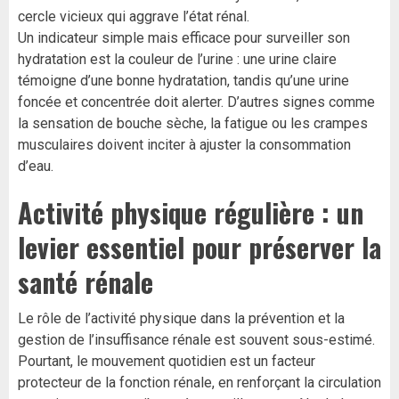
cercle vicieux qui aggrave l’état rénal.
Un indicateur simple mais efficace pour surveiller son
hydratation est la couleur de l’urine : une urine claire
témoigne d’une bonne hydratation, tandis qu’une urine
foncée et concentrée doit alerter. D’autres signes comme
la sensation de bouche sèche, la fatigue ou les crampes
musculaires doivent inciter à ajuster la consommation
d’eau.
Activité physique régulière : un
levier essentiel pour préserver la
santé rénale
Le rôle de l’activité physique dans la prévention et la
gestion de l’insuffisance rénale est souvent sous-estimé.
Pourtant, le mouvement quotidien est un facteur
protecteur de la fonction rénale, en renforçant la circulation