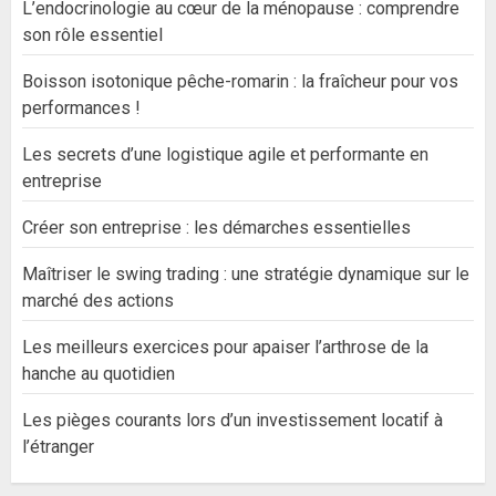
L’endocrinologie au cœur de la ménopause : comprendre
son rôle essentiel
Boisson isotonique pêche-romarin : la fraîcheur pour vos
performances !
Les secrets d’une logistique agile et performante en
entreprise
Créer son entreprise : les démarches essentielles
Maîtriser le swing trading : une stratégie dynamique sur le
marché des actions
Les meilleurs exercices pour apaiser l’arthrose de la
hanche au quotidien
Les pièges courants lors d’un investissement locatif à
l’étranger