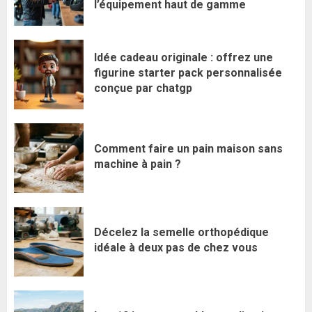
l’équipement haut de gamme
Idée cadeau originale : offrez une
figurine starter pack personnalisée
conçue par chatgp
Comment faire un pain maison sans
machine à pain ?
Décelez la semelle orthopédique
idéale à deux pas de chez vous