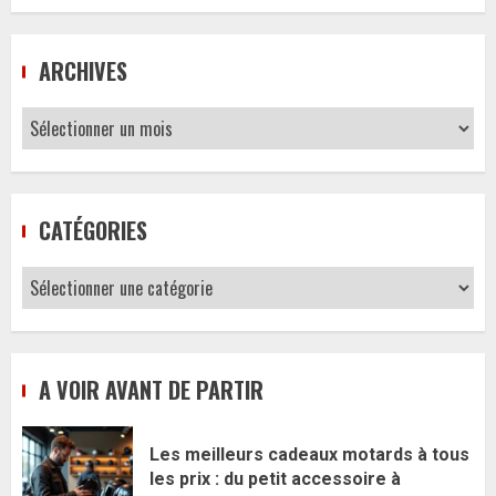
ARCHIVES
Archives
CATÉGORIES
Catégories
A VOIR AVANT DE PARTIR
Les meilleurs cadeaux motards à tous
les prix : du petit accessoire à