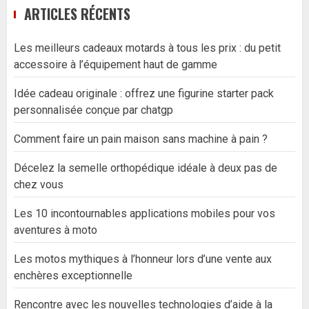
ARTICLES RÉCENTS
Les meilleurs cadeaux motards à tous les prix : du petit
accessoire à l’équipement haut de gamme
Idée cadeau originale : offrez une figurine starter pack
personnalisée conçue par chatgp
Comment faire un pain maison sans machine à pain ?
Décelez la semelle orthopédique idéale à deux pas de
chez vous
Les 10 incontournables applications mobiles pour vos
aventures à moto
Les motos mythiques à l’honneur lors d’une vente aux
enchères exceptionnelle
Rencontre avec les nouvelles technologies d’aide à la