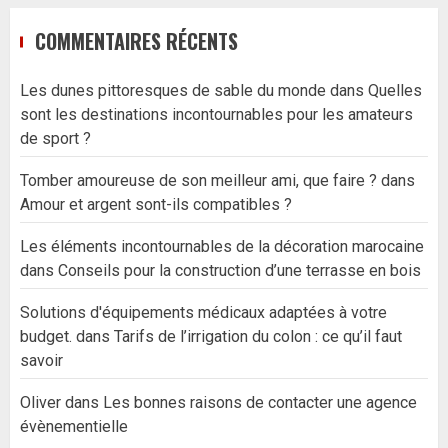
COMMENTAIRES RÉCENTS
Les dunes pittoresques de sable du monde
dans
Quelles
sont les destinations incontournables pour les amateurs
de sport ?
Tomber amoureuse de son meilleur ami, que faire ?
dans
Amour et argent sont-ils compatibles ?
Les éléments incontournables de la décoration marocaine
dans
Conseils pour la construction d’une terrasse en bois
Solutions d'équipements médicaux adaptées à votre
budget.
dans
Tarifs de l’irrigation du colon : ce qu’il faut
savoir
Oliver
dans
Les bonnes raisons de contacter une agence
évènementielle