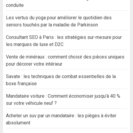
conduite
Les vertus du yoga pour améliorer le quotidien des
seniors touchés par la maladie de Parkinson
Consultant SEO à Paris : les stratégies sur-mesure pour
les marques de luxe et D2C
Vente de minéraux : comment choisir des pièces uniques
pour décorer votre intérieur
Savate : les techniques de combat essentielles de la
boxe française
Mandataire voiture : Comment économiser jusqu’à 40 %
sur votre véhicule neuf ?
Acheter un suv par un mandataire : les pièges à éviter
absolument