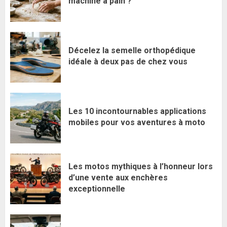
machine à pain ?
Décelez la semelle orthopédique
idéale à deux pas de chez vous
Les 10 incontournables applications
mobiles pour vos aventures à moto
Les motos mythiques à l’honneur lors
d’une vente aux enchères
exceptionnelle