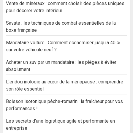
Vente de minéraux : comment choisir des pièces uniques
pour décorer votre intérieur
Savate : les techniques de combat essentielles de la
boxe française
Mandataire voiture : Comment économiser jusqu’à 40 %
sur votre véhicule neuf ?
Acheter un suv par un mandataire : les pièges à éviter
absolument
L’endocrinologie au cœur de la ménopause : comprendre
son rôle essentiel
Boisson isotonique pêche-romarin : la fraîcheur pour vos
performances !
Les secrets d’une logistique agile et performante en
entreprise