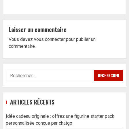
Laisser un commentaire
Vous devez
vous connecter
pour publier un
commentaire.
Rechercher :
ARTICLES RÉCENTS
Idée cadeau originale : offrez une figurine starter pack
personnalisée conçue par chatgp