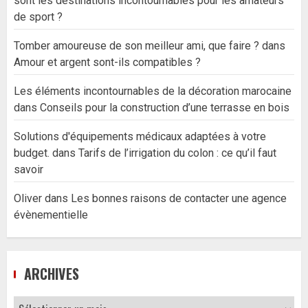
sont les destinations incontournables pour les amateurs
de sport ?
Tomber amoureuse de son meilleur ami, que faire ?
dans
Amour et argent sont-ils compatibles ?
Les éléments incontournables de la décoration marocaine
dans
Conseils pour la construction d’une terrasse en bois
Solutions d'équipements médicaux adaptées à votre
budget.
dans
Tarifs de l’irrigation du colon : ce qu’il faut
savoir
Oliver
dans
Les bonnes raisons de contacter une agence
évènementielle
ARCHIVES
Archives