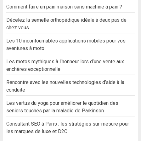
Comment faire un pain maison sans machine à pain ?
Décelez la semelle orthopédique idéale à deux pas de
chez vous
Les 10 incontournables applications mobiles pour vos
aventures à moto
Les motos mythiques à l’honneur lors d’une vente aux
enchères exceptionnelle
Rencontre avec les nouvelles technologies d’aide à la
conduite
Les vertus du yoga pour améliorer le quotidien des
seniors touchés par la maladie de Parkinson
Consultant SEO à Paris : les stratégies sur-mesure pour
les marques de luxe et D2C