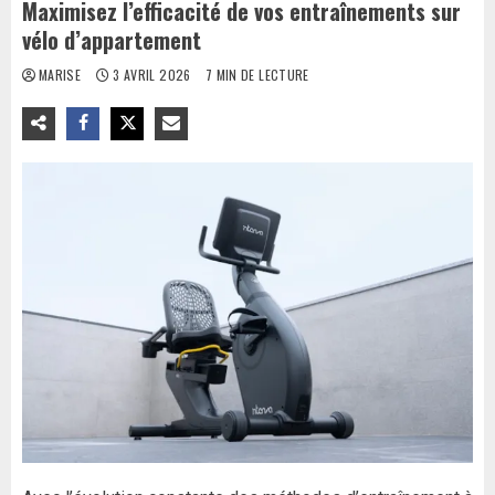
Maximisez l’efficacité de vos entraînements sur
vélo d’appartement
MARISE
3 AVRIL 2026
7 MIN DE LECTURE