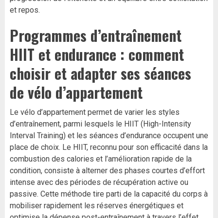
et repos.
Programmes d’entraînement
HIIT et endurance : comment
choisir et adapter ses séances
de vélo d’appartement
Le vélo d’appartement permet de varier les styles
d’entraînement, parmi lesquels le HIIT (High-Intensity
Interval Training) et les séances d’endurance occupent une
place de choix. Le HIIT, reconnu pour son efficacité dans la
combustion des calories et l’amélioration rapide de la
condition, consiste à alterner des phases courtes d’effort
intense avec des périodes de récupération active ou
passive. Cette méthode tire parti de la capacité du corps à
mobiliser rapidement les réserves énergétiques et
optimise la dépense post-entraînement à travers l’effet