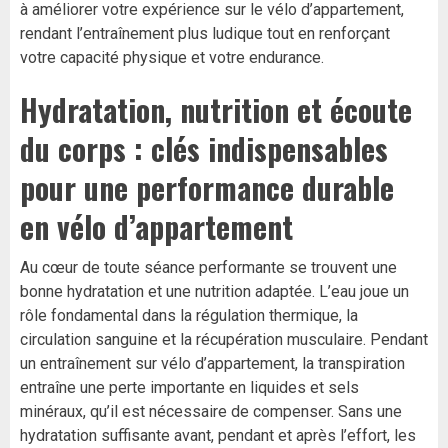
à améliorer votre expérience sur le vélo d’appartement,
rendant l’entraînement plus ludique tout en renforçant
votre capacité physique et votre endurance.
Hydratation, nutrition et écoute
du corps : clés indispensables
pour une performance durable
en vélo d’appartement
Au cœur de toute séance performante se trouvent une
bonne hydratation et une nutrition adaptée. L’eau joue un
rôle fondamental dans la régulation thermique, la
circulation sanguine et la récupération musculaire. Pendant
un entraînement sur vélo d’appartement, la transpiration
entraîne une perte importante en liquides et sels
minéraux, qu’il est nécessaire de compenser. Sans une
hydratation suffisante avant, pendant et après l’effort, les