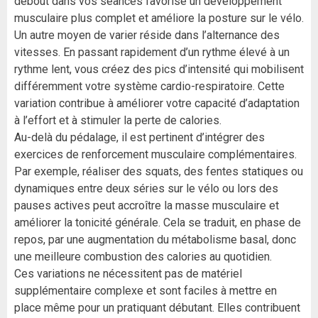
debout dans vos séances favorise un développement
musculaire plus complet et améliore la posture sur le vélo.
Un autre moyen de varier réside dans l’alternance des
vitesses. En passant rapidement d’un rythme élevé à un
rythme lent, vous créez des pics d’intensité qui mobilisent
différemment votre système cardio-respiratoire. Cette
variation contribue à améliorer votre capacité d’adaptation
à l’effort et à stimuler la perte de calories.
Au-delà du pédalage, il est pertinent d’intégrer des
exercices de renforcement musculaire complémentaires.
Par exemple, réaliser des squats, des fentes statiques ou
dynamiques entre deux séries sur le vélo ou lors des
pauses actives peut accroître la masse musculaire et
améliorer la tonicité générale. Cela se traduit, en phase de
repos, par une augmentation du métabolisme basal, donc
une meilleure combustion des calories au quotidien.
Ces variations ne nécessitent pas de matériel
supplémentaire complexe et sont faciles à mettre en
place même pour un pratiquant débutant. Elles contribuent