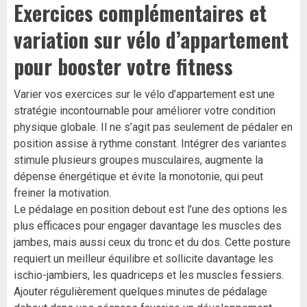
Exercices complémentaires et
variation sur vélo d’appartement
pour booster votre fitness
Varier vos exercices sur le vélo d’appartement est une
stratégie incontournable pour améliorer votre condition
physique globale. Il ne s’agit pas seulement de pédaler en
position assise à rythme constant. Intégrer des variantes
stimule plusieurs groupes musculaires, augmente la
dépense énergétique et évite la monotonie, qui peut
freiner la motivation.
Le pédalage en position debout est l’une des options les
plus efficaces pour engager davantage les muscles des
jambes, mais aussi ceux du tronc et du dos. Cette posture
requiert un meilleur équilibre et sollicite davantage les
ischio-jambiers, les quadriceps et les muscles fessiers.
Ajouter régulièrement quelques minutes de pédalage