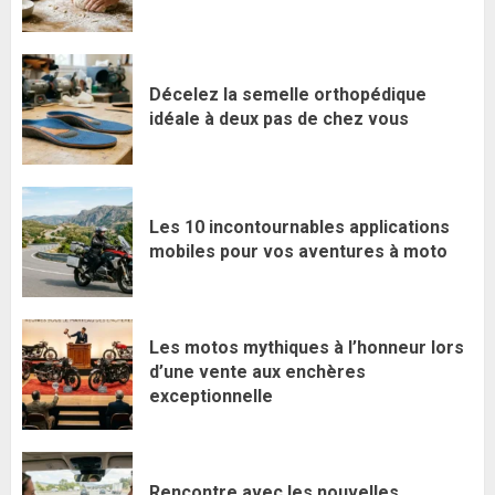
Décelez la semelle orthopédique
idéale à deux pas de chez vous
Les 10 incontournables applications
mobiles pour vos aventures à moto
Les motos mythiques à l’honneur lors
d’une vente aux enchères
exceptionnelle
Rencontre avec les nouvelles