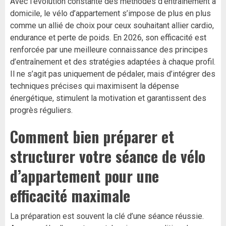
Avec l’évolution constante des méthodes d’entraînement à
domicile, le vélo d’appartement s’impose de plus en plus
comme un allié de choix pour ceux souhaitant allier cardio,
endurance et perte de poids. En 2026, son efficacité est
renforcée par une meilleure connaissance des principes
d’entraînement et des stratégies adaptées à chaque profil.
Il ne s’agit pas uniquement de pédaler, mais d’intégrer des
techniques précises qui maximisent la dépense
énergétique, stimulent la motivation et garantissent des
progrès réguliers.
Comment bien préparer et
structurer votre séance de vélo
d’appartement pour une
efficacité maximale
La préparation est souvent la clé d’une séance réussie.