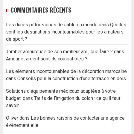
COMMENTAIRES RÉCENTS
Les dunes pittoresques de sable du monde
dans
Quelles
sont les destinations incontournables pour les amateurs
de sport ?
Tomber amoureuse de son meilleur ami, que faire ?
dans
Amour et argent sont-ils compatibles ?
Les éléments incontournables de la décoration marocaine
dans
Conseils pour la construction d’une terrasse en bois
Solutions d'équipements médicaux adaptées à votre
budget.
dans
Tarifs de l’irrigation du colon : ce qu’il faut
savoir
Oliver
dans
Les bonnes raisons de contacter une agence
évènementielle