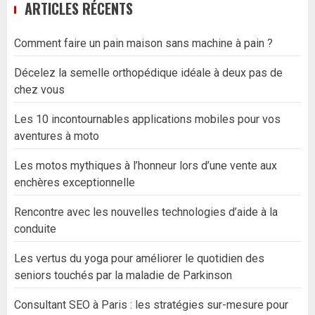
ARTICLES RÉCENTS
Comment faire un pain maison sans machine à pain ?
Décelez la semelle orthopédique idéale à deux pas de
chez vous
Les 10 incontournables applications mobiles pour vos
aventures à moto
Les motos mythiques à l’honneur lors d’une vente aux
enchères exceptionnelle
Rencontre avec les nouvelles technologies d’aide à la
conduite
Les vertus du yoga pour améliorer le quotidien des
seniors touchés par la maladie de Parkinson
Consultant SEO à Paris : les stratégies sur-mesure pour