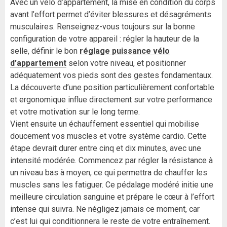
Avec un vélo d’appartement, la mise en condition du corps
avant l’effort permet d’éviter blessures et désagréments
musculaires. Renseignez-vous toujours sur la bonne
configuration de votre appareil : régler la hauteur de la
selle, définir le bon
réglage puissance vélo
d’appartement
selon votre niveau, et positionner
adéquatement vos pieds sont des gestes fondamentaux.
La découverte d’une position particulièrement confortable
et ergonomique influe directement sur votre performance
et votre motivation sur le long terme.
Vient ensuite un échauffement essentiel qui mobilise
doucement vos muscles et votre système cardio. Cette
étape devrait durer entre cinq et dix minutes, avec une
intensité modérée. Commencez par régler la résistance à
un niveau bas à moyen, ce qui permettra de chauffer les
muscles sans les fatiguer. Ce pédalage modéré initie une
meilleure circulation sanguine et prépare le cœur à l’effort
intense qui suivra. Ne négligez jamais ce moment, car
c’est lui qui conditionnera le reste de votre entraînement.