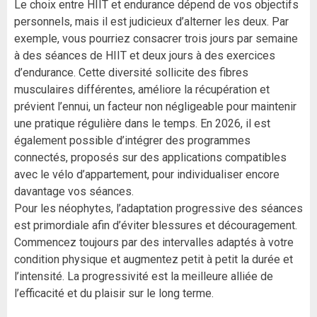
Le choix entre HIIT et endurance dépend de vos objectifs
personnels, mais il est judicieux d’alterner les deux. Par
exemple, vous pourriez consacrer trois jours par semaine
à des séances de HIIT et deux jours à des exercices
d’endurance. Cette diversité sollicite des fibres
musculaires différentes, améliore la récupération et
prévient l’ennui, un facteur non négligeable pour maintenir
une pratique régulière dans le temps. En 2026, il est
également possible d’intégrer des programmes
connectés, proposés sur des applications compatibles
avec le vélo d’appartement, pour individualiser encore
davantage vos séances.
Pour les néophytes, l’adaptation progressive des séances
est primordiale afin d’éviter blessures et découragement.
Commencez toujours par des intervalles adaptés à votre
condition physique et augmentez petit à petit la durée et
l’intensité. La progressivité est la meilleure alliée de
l’efficacité et du plaisir sur le long terme.