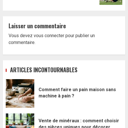
Laisser un commentaire
Vous devez
vous connecter
pour publier un
commentaire.
ARTICLES INCONTOURNABLES
Comment faire un pain maison sans
machine à pain ?
Vente de minéraux : comment choisir
des pièces uniques pour décorer