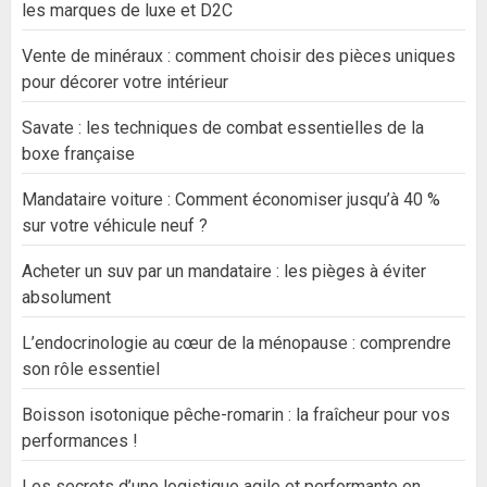
les marques de luxe et D2C
Vente de minéraux : comment choisir des pièces uniques
pour décorer votre intérieur
Savate : les techniques de combat essentielles de la
boxe française
Mandataire voiture : Comment économiser jusqu’à 40 %
sur votre véhicule neuf ?
Acheter un suv par un mandataire : les pièges à éviter
absolument
L’endocrinologie au cœur de la ménopause : comprendre
son rôle essentiel
Boisson isotonique pêche-romarin : la fraîcheur pour vos
performances !
Les secrets d’une logistique agile et performante en