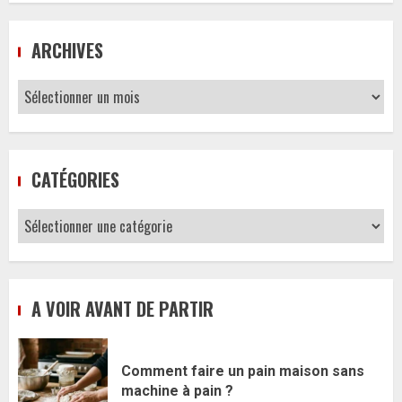
ARCHIVES
Archives
CATÉGORIES
Catégories
A VOIR AVANT DE PARTIR
Comment faire un pain maison sans
machine à pain ?