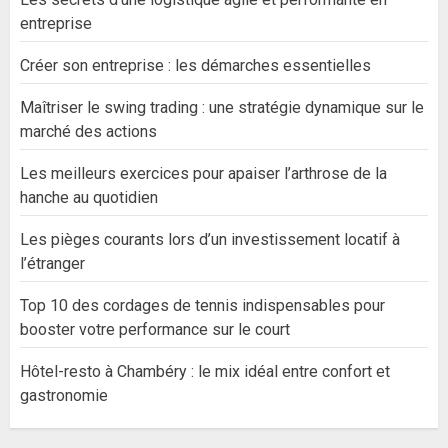
entreprise
Créer son entreprise : les démarches essentielles
Maîtriser le swing trading : une stratégie dynamique sur le
marché des actions
Les meilleurs exercices pour apaiser l’arthrose de la
hanche au quotidien
Les pièges courants lors d’un investissement locatif à
l’étranger
Top 10 des cordages de tennis indispensables pour
booster votre performance sur le court
Hôtel-resto à Chambéry : le mix idéal entre confort et
gastronomie