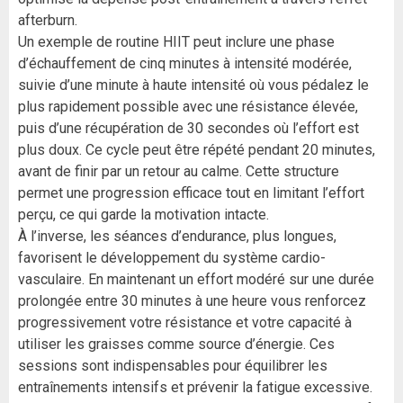
afterburn.
Un exemple de routine HIIT peut inclure une phase
d’échauffement de cinq minutes à intensité modérée,
suivie d’une minute à haute intensité où vous pédalez le
plus rapidement possible avec une résistance élevée,
puis d’une récupération de 30 secondes où l’effort est
plus doux. Ce cycle peut être répété pendant 20 minutes,
avant de finir par un retour au calme. Cette structure
permet une progression efficace tout en limitant l’effort
perçu, ce qui garde la motivation intacte.
À l’inverse, les séances d’endurance, plus longues,
favorisent le développement du système cardio-
vasculaire. En maintenant un effort modéré sur une durée
prolongée entre 30 minutes à une heure vous renforcez
progressivement votre résistance et votre capacité à
utiliser les graisses comme source d’énergie. Ces
sessions sont indispensables pour équilibrer les
entraînements intensifs et prévenir la fatigue excessive.