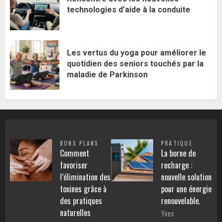
technologies d’aide à la conduite
Les vertus du yoga pour améliorer le
quotidien des seniors touchés par la
maladie de Parkinson
BONS PLANS
PRATIQUE
Comment
La borne de
favoriser
recharge :
l’élimination des
nouvelle solution
toxines grâce à
pour une énergie
des pratiques
renouvelable.
naturelles
Yves