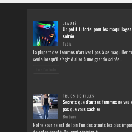
BEAUTÉ
Un petit tutoriel pour les maquillages
soirée
Fabia
La plupart des femmes n’arrivent pas à se maquiller t
seule lorsqu’il s’agit d’aller à une grande soirée…
Lire l'article
TRUCS DE FILLES
Secrets que d’autres femmes ne veul
pas que vous sachiez!
Barbara
Notre sourire est de loin l’un des atouts les plus impo