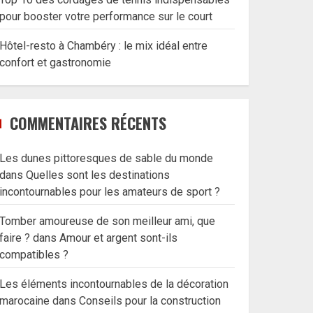
pour booster votre performance sur le court
Hôtel-resto à Chambéry : le mix idéal entre
confort et gastronomie
COMMENTAIRES RÉCENTS
Les dunes pittoresques de sable du monde
dans
Quelles sont les destinations
incontournables pour les amateurs de sport ?
Tomber amoureuse de son meilleur ami, que
faire ?
dans
Amour et argent sont-ils
compatibles ?
Les éléments incontournables de la décoration
marocaine
dans
Conseils pour la construction