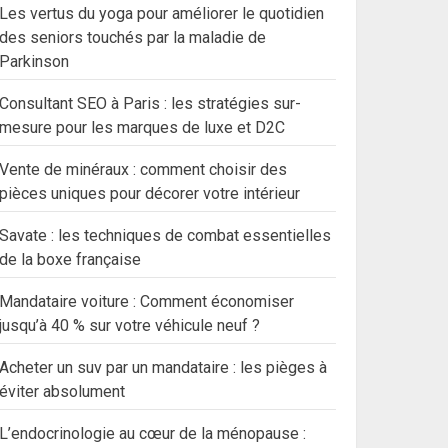
Les vertus du yoga pour améliorer le quotidien
des seniors touchés par la maladie de
Parkinson
Consultant SEO à Paris : les stratégies sur-
mesure pour les marques de luxe et D2C
Vente de minéraux : comment choisir des
pièces uniques pour décorer votre intérieur
Savate : les techniques de combat essentielles
de la boxe française
Mandataire voiture : Comment économiser
jusqu’à 40 % sur votre véhicule neuf ?
Acheter un suv par un mandataire : les pièges à
éviter absolument
L’endocrinologie au cœur de la ménopause :