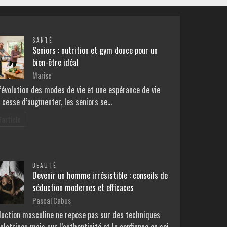
SANTÉ
Seniors : nutrition et gym douce pour un
bien-être idéal
Marise
’évolution des modes de vie et une espérance de vie
e cesse d’augmenter, les seniors se…
l'article
BEAUTÉ
Devenir un homme irrésistible : conseils de
séduction modernes et efficaces
Pascal Cabus
duction masculine ne repose pas sur des techniques