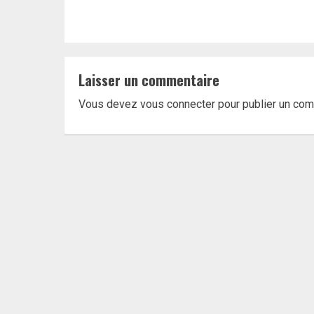
Laisser un commentaire
Vous devez
vous connecter
pour publier un com