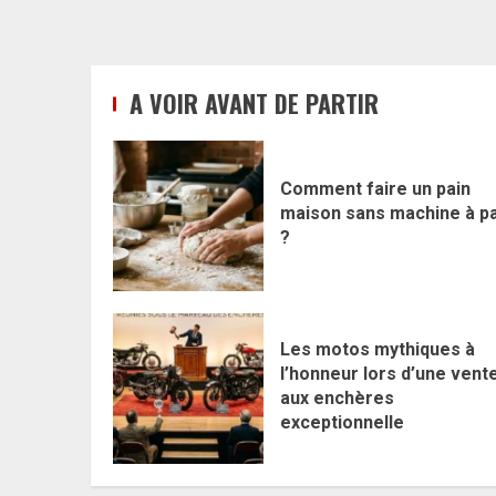
A VOIR AVANT DE PARTIR
Comment faire un pain
maison sans machine à pa
?
Les motos mythiques à
l’honneur lors d’une vent
aux enchères
exceptionnelle