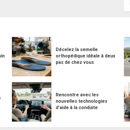
Décelez la semelle
in
orthopédique idéale à deux
pas de chez vous
Rencontre avec les
e
nouvelles technologies
d’aide à la conduite