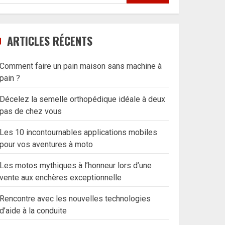
ARTICLES RÉCENTS
Comment faire un pain maison sans machine à
pain ?
Décelez la semelle orthopédique idéale à deux
pas de chez vous
Les 10 incontournables applications mobiles
pour vos aventures à moto
Les motos mythiques à l’honneur lors d’une
vente aux enchères exceptionnelle
Rencontre avec les nouvelles technologies
d’aide à la conduite