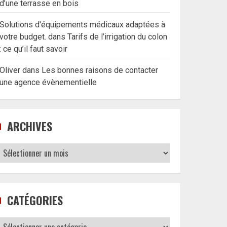
d’une terrasse en bois
Solutions d'équipements médicaux adaptées à
votre budget.
dans
Tarifs de l’irrigation du colon
: ce qu’il faut savoir
Oliver
dans
Les bonnes raisons de contacter
une agence évènementielle
ARCHIVES
Archives
CATÉGORIES
Catégories