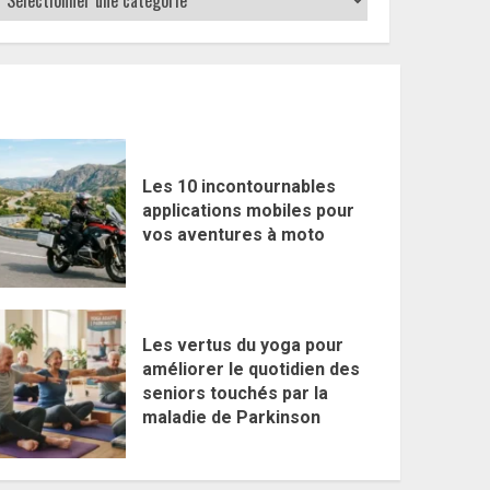
Les 10 incontournables
applications mobiles pour
vos aventures à moto
Les vertus du yoga pour
améliorer le quotidien des
seniors touchés par la
maladie de Parkinson