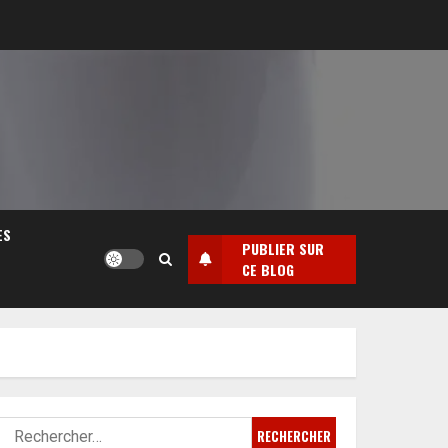
ES
PUBLIER SUR
CE BLOG
Rechercher :