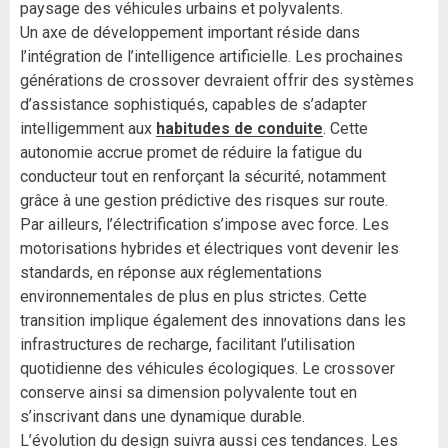
paysage des véhicules urbains et polyvalents.
Un axe de développement important réside dans
l’intégration de l’intelligence artificielle. Les prochaines
générations de crossover devraient offrir des systèmes
d’assistance sophistiqués, capables de s’adapter
intelligemment aux
habitudes de conduite
. Cette
autonomie accrue promet de réduire la fatigue du
conducteur tout en renforçant la sécurité, notamment
grâce à une gestion prédictive des risques sur route.
Par ailleurs, l’électrification s’impose avec force. Les
motorisations hybrides et électriques vont devenir les
standards, en réponse aux réglementations
environnementales de plus en plus strictes. Cette
transition implique également des innovations dans les
infrastructures de recharge, facilitant l’utilisation
quotidienne des véhicules écologiques. Le crossover
conserve ainsi sa dimension polyvalente tout en
s’inscrivant dans une dynamique durable.
L’évolution du design suivra aussi ces tendances. Les