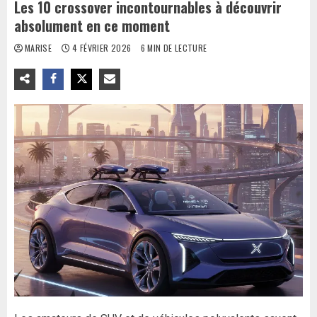
Les 10 crossover incontournables à découvrir
absolument en ce moment
MARISE
4 FÉVRIER 2026
6 MIN DE LECTURE