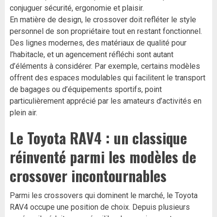
conjuguer sécurité, ergonomie et plaisir.
En matière de design, le crossover doit refléter le style
personnel de son propriétaire tout en restant fonctionnel.
Des lignes modernes, des matériaux de qualité pour
l’habitacle, et un agencement réfléchi sont autant
d’éléments à considérer. Par exemple, certains modèles
offrent des espaces modulables qui facilitent le transport
de bagages ou d’équipements sportifs, point
particulièrement apprécié par les amateurs d’activités en
plein air.
Le Toyota RAV4 : un classique
réinventé parmi les modèles de
crossover incontournables
Parmi les crossovers qui dominent le marché, le Toyota
RAV4 occupe une position de choix. Depuis plusieurs