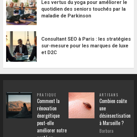
Les vertus du yoga pour améliorer le
quotidien des seniors touchés par la
maladie de Parkinson
Consultant SEO à Paris : les stratégies
sur-mesure pour les marques de luxe
et D2C
PRATIQUE
ARTISANS
Comment la
Combien coûte
rénovation
une
énergétique
désinsectisation
peut-elle
à Marseille ?
améliorer notre
Barbara