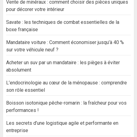
Vente de minéraux : comment choisir des pièces uniques
pour décorer votre intérieur
Savate : les techniques de combat essentielles de la
boxe française
Mandataire voiture : Comment économiser jusqu’à 40 %
sur votre véhicule neuf ?
Acheter un suv par un mandataire : les pièges à éviter
absolument
L’endocrinologie au cœur de la ménopause : comprendre
son rôle essentiel
Boisson isotonique pêche-romarin : la fraîcheur pour vos
performances !
Les secrets d’une logistique agile et performante en
entreprise