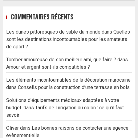
COMMENTAIRES RÉCENTS
Les dunes pittoresques de sable du monde
dans
Quelles
sont les destinations incontournables pour les amateurs
de sport ?
Tomber amoureuse de son meilleur ami, que faire ?
dans
Amour et argent sont-ils compatibles ?
Les éléments incontournables de la décoration marocaine
dans
Conseils pour la construction d’une terrasse en bois
Solutions d'équipements médicaux adaptées à votre
budget.
dans
Tarifs de l’irrigation du colon : ce qu’il faut
savoir
Oliver
dans
Les bonnes raisons de contacter une agence
évènementielle