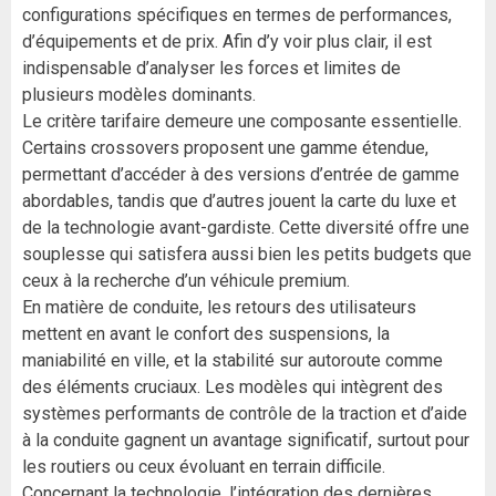
configurations spécifiques en termes de performances,
d’équipements et de prix. Afin d’y voir plus clair, il est
indispensable d’analyser les forces et limites de
plusieurs modèles dominants.
Le critère tarifaire demeure une composante essentielle.
Certains crossovers proposent une gamme étendue,
permettant d’accéder à des versions d’entrée de gamme
abordables, tandis que d’autres jouent la carte du luxe et
de la technologie avant-gardiste. Cette diversité offre une
souplesse qui satisfera aussi bien les petits budgets que
ceux à la recherche d’un véhicule premium.
En matière de conduite, les retours des utilisateurs
mettent en avant le confort des suspensions, la
maniabilité en ville, et la stabilité sur autoroute comme
des éléments cruciaux. Les modèles qui intègrent des
systèmes performants de contrôle de la traction et d’aide
à la conduite gagnent un avantage significatif, surtout pour
les routiers ou ceux évoluant en terrain difficile.
Concernant la technologie, l’intégration des dernières