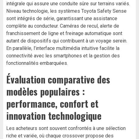
intégrale qui assure une conduite sûre sur terrains variés.
Niveau technologie, les systèmes Toyota Safety Sense
sont intégrés de série, garantissant une assistance
complète au conducteur. Caméras de recul, alerte de
franchissement de ligne et freinage automatique sont
autant de dispositifs qui contribuent à un voyage serein.
En parallèle, l’interface multimédia intuitive facilite la
connectivité avec les smartphones et la gestion des
fonctionnalités embarquées.
Évaluation comparative des
modèles populaires :
performance, confort et
innovation technologique
Les acheteurs sont souvent confrontés à une sélection
riche et variée, où chaque crossover propose des