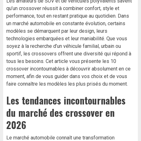
Les amateurs de SUV et de véhicules polyvalents savent
qu’un crossover réussit à combiner confort, style et
performance, tout en restant pratique au quotidien. Dans
un marché automobile en constante évolution, certains
modèles se démarquent par leur design, leurs
technologies embarquées et leur maniabilité. Que vous
soyez à la recherche d’un véhicule familial, urbain ou
sportif, les crossovers offrent une diversité qui répond à
tous les besoins. Cet article vous présente les 10
crossover incontournables à découvrir absolument en ce
moment, afin de vous guider dans vos choix et de vous
faire connaître les modèles les plus prisés du moment.
Les tendances incontournables
du marché des crossover en
2026
Le marché automobile connaît une transformation