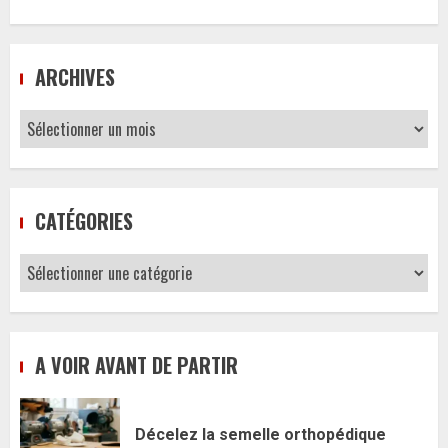
ARCHIVES
Archives
CATÉGORIES
Catégories
A VOIR AVANT DE PARTIR
Décelez la semelle orthopédique