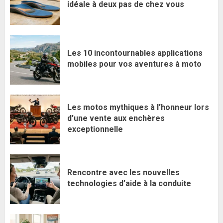
idéale à deux pas de chez vous
Les 10 incontournables applications
mobiles pour vos aventures à moto
Les motos mythiques à l’honneur lors
d’une vente aux enchères
exceptionnelle
Rencontre avec les nouvelles
technologies d’aide à la conduite