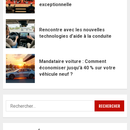
exceptionnelle
Rencontre avec les nouvelles
technologies d’aide à la conduite
Mandataire voiture : Comment
économiser jusqu’à 40 % sur votre
véhicule neuf ?
Rechercher :