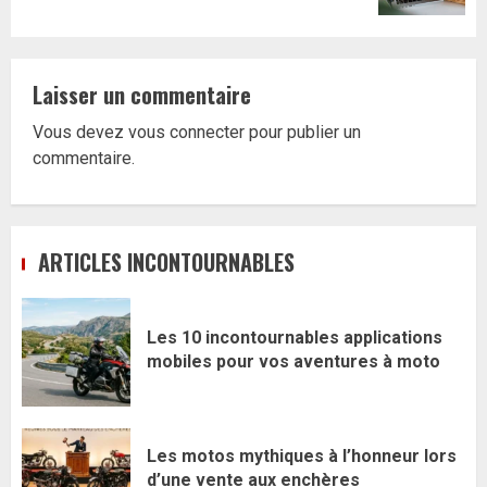
Laisser un commentaire
Vous devez
vous connecter
pour publier un
commentaire.
ARTICLES INCONTOURNABLES
Les 10 incontournables applications
mobiles pour vos aventures à moto
Les motos mythiques à l’honneur lors
d’une vente aux enchères