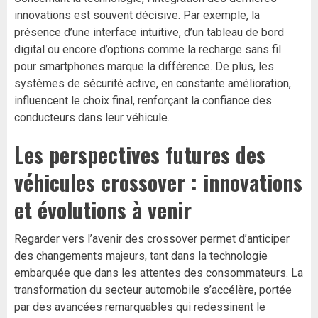
innovations est souvent décisive. Par exemple, la
présence d’une interface intuitive, d’un tableau de bord
digital ou encore d’options comme la recharge sans fil
pour smartphones marque la différence. De plus, les
systèmes de sécurité active, en constante amélioration,
influencent le choix final, renforçant la confiance des
conducteurs dans leur véhicule.
Les perspectives futures des
véhicules crossover : innovations
et évolutions à venir
Regarder vers l’avenir des crossover permet d’anticiper
des changements majeurs, tant dans la technologie
embarquée que dans les attentes des consommateurs. La
transformation du secteur automobile s’accélère, portée
par des avancées remarquables qui redessinent le