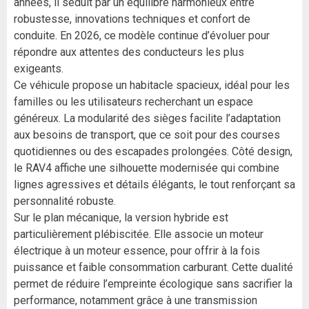
années, il séduit par un équilibre harmonieux entre
robustesse, innovations techniques et confort de
conduite. En 2026, ce modèle continue d’évoluer pour
répondre aux attentes des conducteurs les plus
exigeants.
Ce véhicule propose un habitacle spacieux, idéal pour les
familles ou les utilisateurs recherchant un espace
généreux. La modularité des sièges facilite l’adaptation
aux besoins de transport, que ce soit pour des courses
quotidiennes ou des escapades prolongées. Côté design,
le RAV4 affiche une silhouette modernisée qui combine
lignes agressives et détails élégants, le tout renforçant sa
personnalité robuste.
Sur le plan mécanique, la version hybride est
particulièrement plébiscitée. Elle associe un moteur
électrique à un moteur essence, pour offrir à la fois
puissance et faible consommation carburant. Cette dualité
permet de réduire l’empreinte écologique sans sacrifier la
performance, notamment grâce à une transmission