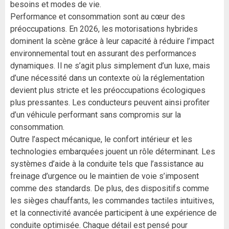
besoins et modes de vie.
Performance et consommation sont au cœur des
préoccupations. En 2026, les motorisations hybrides
dominent la scène grâce à leur capacité à réduire l’impact
environnemental tout en assurant des performances
dynamiques. Il ne s’agit plus simplement d’un luxe, mais
d’une nécessité dans un contexte où la réglementation
devient plus stricte et les préoccupations écologiques
plus pressantes. Les conducteurs peuvent ainsi profiter
d’un véhicule performant sans compromis sur la
consommation.
Outre l’aspect mécanique, le confort intérieur et les
technologies embarquées jouent un rôle déterminant. Les
systèmes d’aide à la conduite tels que l’assistance au
freinage d’urgence ou le maintien de voie s’imposent
comme des standards. De plus, des dispositifs comme
les sièges chauffants, les commandes tactiles intuitives,
et la connectivité avancée participent à une expérience de
conduite optimisée. Chaque détail est pensé pour