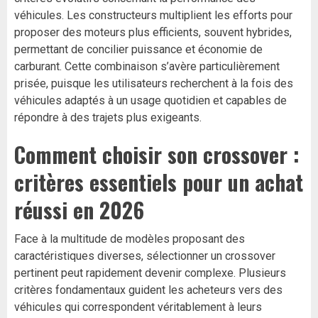
véhicules. Les constructeurs multiplient les efforts pour
proposer des moteurs plus efficients, souvent hybrides,
permettant de concilier puissance et économie de
carburant. Cette combinaison s’avère particulièrement
prisée, puisque les utilisateurs recherchent à la fois des
véhicules adaptés à un usage quotidien et capables de
répondre à des trajets plus exigeants.
Comment choisir son crossover :
critères essentiels pour un achat
réussi en 2026
Face à la multitude de modèles proposant des
caractéristiques diverses, sélectionner un crossover
pertinent peut rapidement devenir complexe. Plusieurs
critères fondamentaux guident les acheteurs vers des
véhicules qui correspondent véritablement à leurs