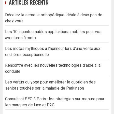
ARTICLES RÉCENTS
Décelez la semelle orthopédique idéale à deux pas de
chez vous
Les 10 incontournables applications mobiles pour vos
aventures à moto
Les motos mythiques à l’honneur lors d’une vente aux
enchères exceptionnelle
Rencontre avec les nouvelles technologies d’aide à la
conduite
Les vertus du yoga pour améliorer le quotidien des
seniors touchés par la maladie de Parkinson
Consultant SEO à Paris : les stratégies sur-mesure pour
les marques de luxe et D2C