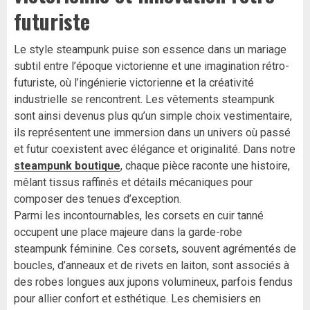
futuriste
Le style steampunk puise son essence dans un mariage
subtil entre l’époque victorienne et une imagination rétro-
futuriste, où l’ingénierie victorienne et la créativité
industrielle se rencontrent. Les vêtements steampunk
sont ainsi devenus plus qu’un simple choix vestimentaire,
ils représentent une immersion dans un univers où passé
et futur coexistent avec élégance et originalité. Dans notre
steampunk boutique
, chaque pièce raconte une histoire,
mêlant tissus raffinés et détails mécaniques pour
composer des tenues d’exception.
Parmi les incontournables, les corsets en cuir tanné
occupent une place majeure dans la garde-robe
steampunk féminine. Ces corsets, souvent agrémentés de
boucles, d’anneaux et de rivets en laiton, sont associés à
des robes longues aux jupons volumineux, parfois fendus
pour allier confort et esthétique. Les chemisiers en