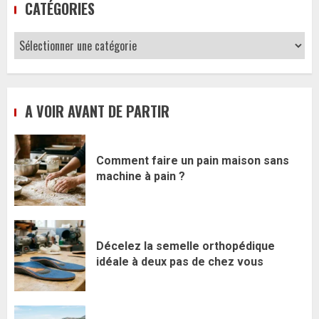
CATÉGORIES
Catégories
A VOIR AVANT DE PARTIR
Comment faire un pain maison sans
machine à pain ?
Décelez la semelle orthopédique
idéale à deux pas de chez vous