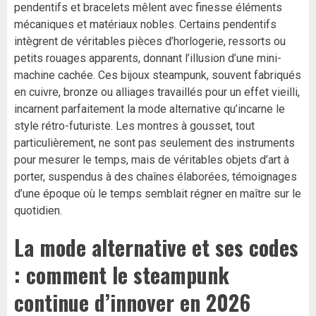
pendentifs et bracelets mêlent avec finesse éléments
mécaniques et matériaux nobles. Certains pendentifs
intègrent de véritables pièces d’horlogerie, ressorts ou
petits rouages apparents, donnant l’illusion d’une mini-
machine cachée. Ces bijoux steampunk, souvent fabriqués
en cuivre, bronze ou alliages travaillés pour un effet vieilli,
incarnent parfaitement la mode alternative qu’incarne le
style rétro-futuriste. Les montres à gousset, tout
particulièrement, ne sont pas seulement des instruments
pour mesurer le temps, mais de véritables objets d’art à
porter, suspendus à des chaînes élaborées, témoignages
d’une époque où le temps semblait régner en maître sur le
quotidien.
La mode alternative et ses codes
: comment le steampunk
continue d’innover en 2026