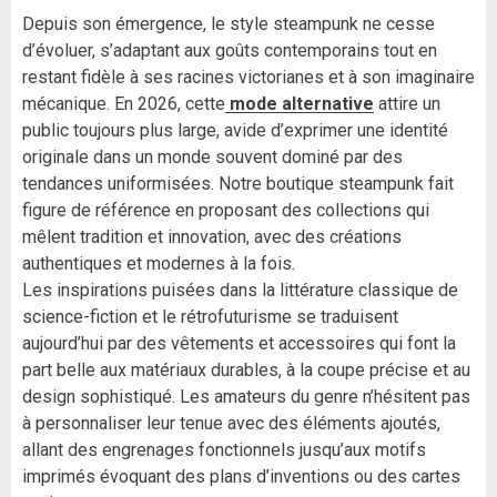
Depuis son émergence, le style steampunk ne cesse
d’évoluer, s’adaptant aux goûts contemporains tout en
restant fidèle à ses racines victorianes et à son imaginaire
mécanique. En 2026, cette
mode alternative
attire un
public toujours plus large, avide d’exprimer une identité
originale dans un monde souvent dominé par des
tendances uniformisées. Notre boutique steampunk fait
figure de référence en proposant des collections qui
mêlent tradition et innovation, avec des créations
authentiques et modernes à la fois.
Les inspirations puisées dans la littérature classique de
science-fiction et le rétrofuturisme se traduisent
aujourd’hui par des vêtements et accessoires qui font la
part belle aux matériaux durables, à la coupe précise et au
design sophistiqué. Les amateurs du genre n’hésitent pas
à personnaliser leur tenue avec des éléments ajoutés,
allant des engrenages fonctionnels jusqu’aux motifs
imprimés évoquant des plans d’inventions ou des cartes