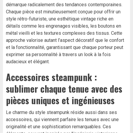
démarque radicalement des tendances contemporaines.
Chaque pièce est minutieusement conçue pour offrir un
style rétro-futuriste, une esthétique vintage riche en
détails comme les engrenages visibles, les boutons en
métal vieilli et les textures complexes des tissus. Cette
approche valorise autant l’aspect décoratif que le confort
et la fonctionnalité, garantissant que chaque porteur peut
exprimer sa personnalité à travers un look à la fois
audacieux et élégant.
Accessoires steampunk :
sublimer chaque tenue avec des
pièces uniques et ingénieuses
Le charme du style steampunk réside aussi dans ses
accessoires, qui viennent parfaire les tenues avec une
originalité et une sophistication remarquables. Ces