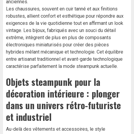
anciennes.
Les chaussures, souvent en cuir tanné et aux finitions
robustes, allient confort et esthétique pour répondre aux
exigences de la vie quotidienne tout en affirmant un look
vintage. Les bijoux, fabriqués avec un souci du détail
extrême, intègrent de plus en plus de composants
électroniques miniaturisés pour créer des pièces
hybrides mêlant mécanique et technologie. Cet équilibre
entre artisanat traditionnel et avant-garde technologique
caractérise parfaitement la mode steampunk actuelle.
Objets steampunk pour la
décoration intérieure : plonger
dans un univers rétro-futuriste
et industriel
Au-delà des vêtements et accessoires, le style