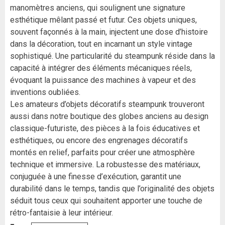
manomètres anciens, qui soulignent une signature
esthétique mêlant passé et futur. Ces objets uniques,
souvent façonnés à la main, injectent une dose d’histoire
dans la décoration, tout en incarnant un style vintage
sophistiqué. Une particularité du steampunk réside dans la
capacité à intégrer des éléments mécaniques réels,
évoquant la puissance des machines à vapeur et des
inventions oubliées.
Les amateurs d’objets décoratifs steampunk trouveront
aussi dans notre boutique des globes anciens au design
classique-futuriste, des pièces à la fois éducatives et
esthétiques, ou encore des engrenages décoratifs
montés en relief, parfaits pour créer une atmosphère
technique et immersive. La robustesse des matériaux,
conjuguée à une finesse d’exécution, garantit une
durabilité dans le temps, tandis que l’originalité des objets
séduit tous ceux qui souhaitent apporter une touche de
rétro-fantaisie à leur intérieur.