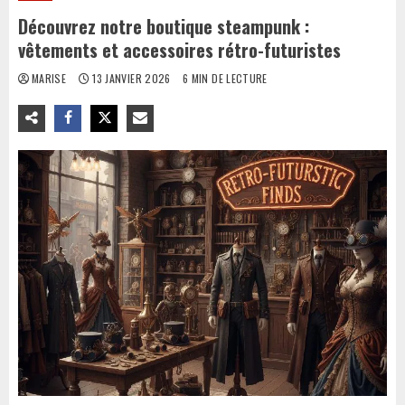
Découvrez notre boutique steampunk :
vêtements et accessoires rétro-futuristes
MARISE
13 JANVIER 2026
6 MIN DE LECTURE