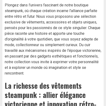
Plongez dans l’univers fascinant de notre boutique
steampunk, où chaque création incarne l’alliance parfaite
entre rétro et futur. Nous vous proposons une sélection
exclusive de vêtements, accessoires et objets uniques,
pensés pour les passionnés de ce style singulier. Chaque
pièce raconte une histoire et apporte une touche
d’originalité à votre quotidien, que vous soyez adepte de
mode, collectionneur ou simplement curieux. Du cuir
travaillé aux mécanismes inspirés de l’époque victorienne,
en passant par des gadgets esthétiques et fonctionnels,
notre collection vous invite à exprimer votre personnalité
et à explorer un monde où imagination et style se
rencontrent.
La richesse des vêtements
steampunk : allier élégance
victorienne et innovation rétro-