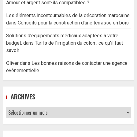
Amour et argent sont-ils compatibles ?
Les éléments incontournables de la décoration marocaine
dans
Conseils pour la construction d’une terrasse en bois
Solutions d'équipements médicaux adaptées à votre
budget.
dans
Tarifs de l’irrigation du colon : ce qu’il faut
savoir
Oliver
dans
Les bonnes raisons de contacter une agence
évènementielle
ARCHIVES
Archives