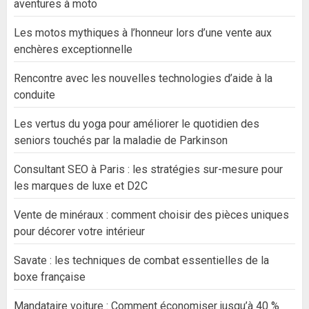
aventures à moto
Les motos mythiques à l’honneur lors d’une vente aux
enchères exceptionnelle
Rencontre avec les nouvelles technologies d’aide à la
conduite
Les vertus du yoga pour améliorer le quotidien des
seniors touchés par la maladie de Parkinson
Consultant SEO à Paris : les stratégies sur-mesure pour
les marques de luxe et D2C
Vente de minéraux : comment choisir des pièces uniques
pour décorer votre intérieur
Savate : les techniques de combat essentielles de la
boxe française
Mandataire voiture : Comment économiser jusqu’à 40 %