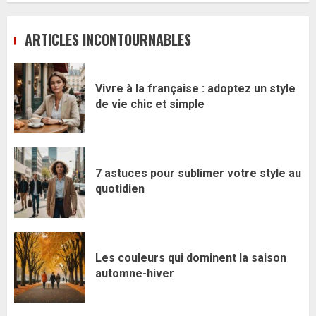
ARTICLES INCONTOURNABLES
Vivre à la française : adoptez un style
de vie chic et simple
7 astuces pour sublimer votre style au
quotidien
Les couleurs qui dominent la saison
automne-hiver