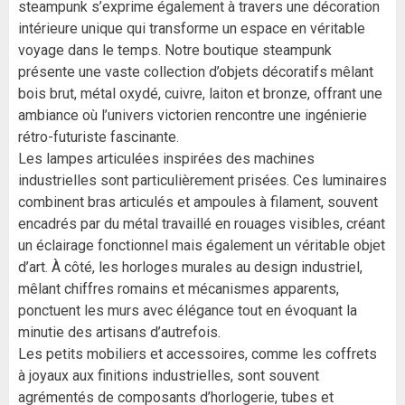
steampunk s’exprime également à travers une décoration
intérieure unique qui transforme un espace en véritable
voyage dans le temps. Notre boutique steampunk
présente une vaste collection d’objets décoratifs mêlant
bois brut, métal oxydé, cuivre, laiton et bronze, offrant une
ambiance où l’univers victorien rencontre une ingénierie
rétro-futuriste fascinante.
Les lampes articulées inspirées des machines
industrielles sont particulièrement prisées. Ces luminaires
combinent bras articulés et ampoules à filament, souvent
encadrés par du métal travaillé en rouages visibles, créant
un éclairage fonctionnel mais également un véritable objet
d’art. À côté, les horloges murales au design industriel,
mêlant chiffres romains et mécanismes apparents,
ponctuent les murs avec élégance tout en évoquant la
minutie des artisans d’autrefois.
Les petits mobiliers et accessoires, comme les coffrets
à joyaux aux finitions industrielles, sont souvent
agrémentés de composants d’horlogerie, tubes et