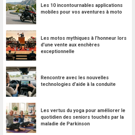
Les 10 incontournables applications
mobiles pour vos aventures à moto
Les motos mythiques à l’honneur lors
d’une vente aux enchères
exceptionnelle
Rencontre avec les nouvelles
technologies d’aide à la conduite
Les vertus du yoga pour améliorer le
quotidien des seniors touchés par la
maladie de Parkinson