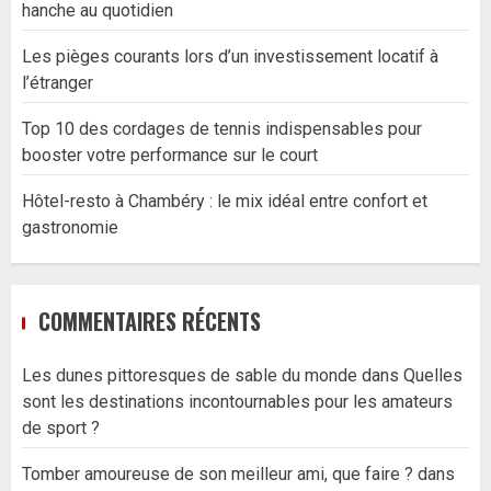
hanche au quotidien
Les pièges courants lors d’un investissement locatif à
l’étranger
Top 10 des cordages de tennis indispensables pour
booster votre performance sur le court
Hôtel-resto à Chambéry : le mix idéal entre confort et
gastronomie
COMMENTAIRES RÉCENTS
Les dunes pittoresques de sable du monde
dans
Quelles
sont les destinations incontournables pour les amateurs
de sport ?
Tomber amoureuse de son meilleur ami, que faire ?
dans