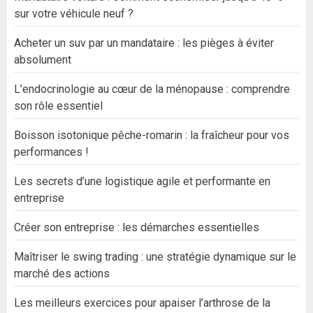
sur votre véhicule neuf ?
Acheter un suv par un mandataire : les pièges à éviter
absolument
L’endocrinologie au cœur de la ménopause : comprendre
son rôle essentiel
Boisson isotonique pêche-romarin : la fraîcheur pour vos
performances !
Les secrets d’une logistique agile et performante en
entreprise
Créer son entreprise : les démarches essentielles
Maîtriser le swing trading : une stratégie dynamique sur le
marché des actions
Les meilleurs exercices pour apaiser l’arthrose de la