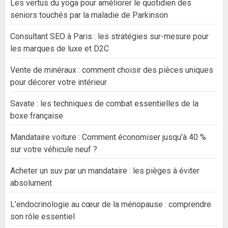
Les vertus du yoga pour améliorer le quotidien des
seniors touchés par la maladie de Parkinson
Consultant SEO à Paris : les stratégies sur-mesure pour
les marques de luxe et D2C
Vente de minéraux : comment choisir des pièces uniques
pour décorer votre intérieur
Savate : les techniques de combat essentielles de la
boxe française
Mandataire voiture : Comment économiser jusqu’à 40 %
sur votre véhicule neuf ?
Acheter un suv par un mandataire : les pièges à éviter
absolument
L’endocrinologie au cœur de la ménopause : comprendre
son rôle essentiel