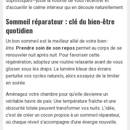
sophistiqués—juste la volonté de vous recentrer et
d’accueillir le calme intérieur qui en découle naturellement.
Sommeil réparateur : clé du bien-être
quotidien
Un bon sommeil est le meilleur allié de votre bien-
être.
Prendre soin de son repos
permet au corps de se
renouveler nuit après nuit. Pour favoriser cette
régénération, adoptez une routine relaxante avant de vous
glisser sous les draps. La lumière bleue des écrans
perturbe vos cycles naturels, alors essayez de la limiter
en soirée.
Aménagez votre chambre pour qu’elle devienne un
véritable havre de paix. Une température fraîche et une
obscurité totale peuvent transformer vos nuits. L’idée,
c’est de créer un cocon propice à un sommeil réparateur,
où chaque réveil s’accompagne d’une énergie nouvelle.