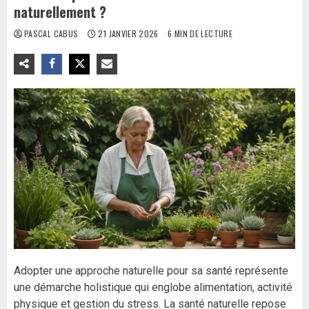
naturellement ?
PASCAL CABUS
21 JANVIER 2026
6 MIN DE LECTURE
Adopter une approche naturelle pour sa santé représente
une démarche holistique qui englobe alimentation, activité
physique et gestion du stress. La santé naturelle repose