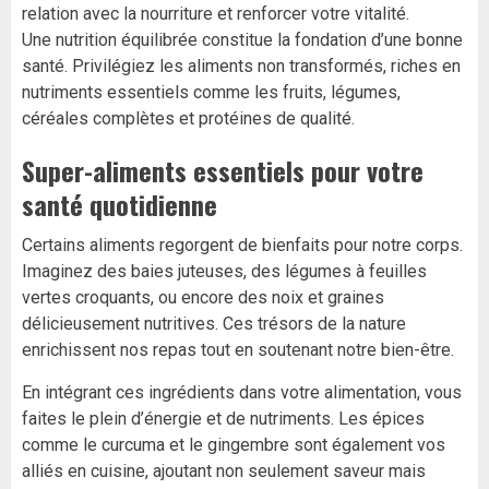
relation avec la nourriture et renforcer votre vitalité.
Une nutrition équilibrée constitue la fondation d’une bonne
santé. Privilégiez les aliments non transformés, riches en
nutriments essentiels comme les fruits, légumes,
céréales complètes et protéines de qualité.
Super-aliments essentiels pour votre
santé quotidienne
Certains aliments regorgent de bienfaits pour notre corps.
Imaginez des baies juteuses, des légumes à feuilles
vertes croquants, ou encore des noix et graines
délicieusement nutritives. Ces trésors de la nature
enrichissent nos repas tout en soutenant notre bien-être.
En intégrant ces ingrédients dans votre alimentation, vous
faites le plein d’énergie et de nutriments. Les épices
comme le curcuma et le gingembre sont également vos
alliés en cuisine, ajoutant non seulement saveur mais