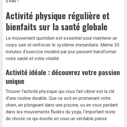
d’eau !
Activité physique régulière et
bienfaits sur la santé globale
Le mouvement quotidien est essentiel pour maintenir un
corps sain et renforcer le système immunitaire. Même 30
minutes d’exercice modéré par jour peuvent transformer
votre santé et votre vitalité.
Activité idéale : découvrez votre passion
unique
Trouver l’activité physique qui vous fait vibrer est la clé
d’une routine durable. Que ce soit en promenant votre
chien, en plongeant dans une piscine, ou en vous perdant
dans les mouvements fluides du yoga, l’important reste
de choisir ce qui éveille en vous un véritable plaisir.