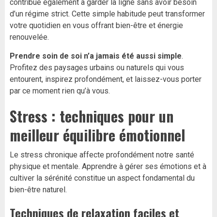
contribue également à garder la ligne sans avoir besoin
d’un régime strict. Cette simple habitude peut transformer
votre quotidien en vous offrant bien-être et énergie
renouvelée.
Prendre soin de soi n’a jamais été aussi simple
.
Profitez des paysages urbains ou naturels qui vous
entourent, inspirez profondément, et laissez-vous porter
par ce moment rien qu’à vous.
Stress : techniques pour un
meilleur équilibre émotionnel
Le stress chronique affecte profondément notre santé
physique et mentale. Apprendre à gérer ses émotions et à
cultiver la sérénité constitue un aspect fondamental du
bien-être naturel.
Techniques de relaxation faciles et