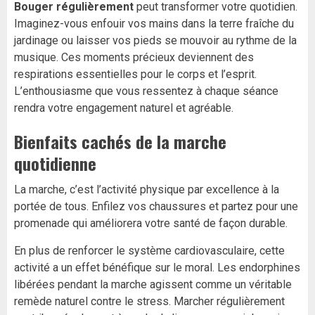
Bouger régulièrement
peut transformer votre quotidien.
Imaginez-vous enfouir vos mains dans la terre fraîche du
jardinage ou laisser vos pieds se mouvoir au rythme de la
musique. Ces moments précieux deviennent des
respirations essentielles pour le corps et l’esprit.
L’enthousiasme que vous ressentez à chaque séance
rendra votre engagement naturel et agréable.
Bienfaits cachés de la marche
quotidienne
La marche, c’est l’activité physique par excellence à la
portée de tous. Enfilez vos chaussures et partez pour une
promenade qui améliorera votre santé de façon durable.
En plus de renforcer le système cardiovasculaire, cette
activité a un effet bénéfique sur le moral. Les endorphines
libérées pendant la marche agissent comme un véritable
remède naturel contre le stress. Marcher régulièrement