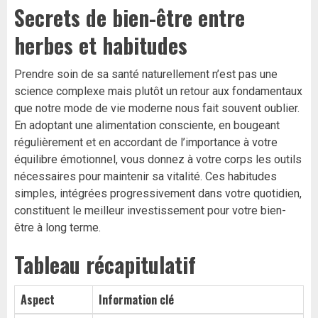
Secrets de bien-être entre
herbes et habitudes
Prendre soin de sa santé naturellement n’est pas une
science complexe mais plutôt un retour aux fondamentaux
que notre mode de vie moderne nous fait souvent oublier.
En adoptant une alimentation consciente, en bougeant
régulièrement et en accordant de l’importance à votre
équilibre émotionnel, vous donnez à votre corps les outils
nécessaires pour maintenir sa vitalité. Ces habitudes
simples, intégrées progressivement dans votre quotidien,
constituent le meilleur investissement pour votre
bien-
être
à long terme.
Tableau récapitulatif
Aspect
Information clé