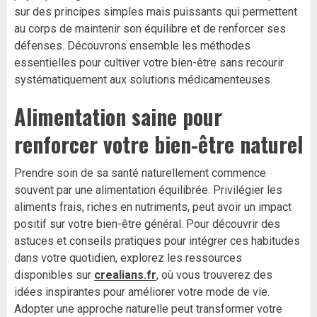
sur des principes simples mais puissants qui permettent
au corps de maintenir son équilibre et de renforcer ses
défenses. Découvrons ensemble les méthodes
essentielles pour cultiver votre bien-être sans recourir
systématiquement aux solutions médicamenteuses.
Alimentation saine pour
renforcer votre bien-être naturel
Prendre soin de sa santé naturellement commence
souvent par une alimentation équilibrée. Privilégier les
aliments frais, riches en nutriments, peut avoir un impact
positif sur votre bien-être général. Pour découvrir des
astuces et conseils pratiques pour intégrer ces habitudes
dans votre quotidien, explorez les ressources
disponibles sur
crealians.fr
, où vous trouverez des
idées inspirantes pour améliorer votre mode de vie.
Adopter une approche naturelle peut transformer votre