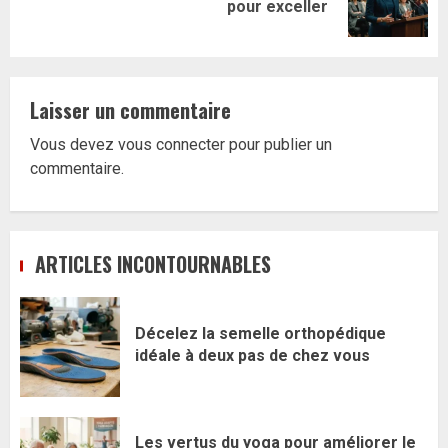
pour exceller
suivant:
Laisser un commentaire
Vous devez
vous connecter
pour publier un
commentaire.
ARTICLES INCONTOURNABLES
Décelez la semelle orthopédique
idéale à deux pas de chez vous
Les vertus du yoga pour améliorer le