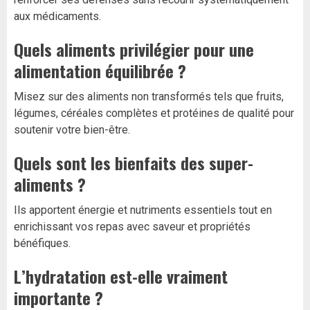
aux médicaments.
Quels aliments privilégier pour une
alimentation équilibrée ?
Misez sur des aliments non transformés tels que fruits,
légumes, céréales complètes et protéines de qualité pour
soutenir votre bien-être.
Quels sont les bienfaits des super-
aliments ?
Ils apportent énergie et nutriments essentiels tout en
enrichissant vos repas avec saveur et propriétés
bénéfiques.
L’hydratation est-elle vraiment
importante ?