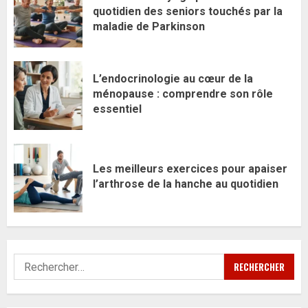
quotidien des seniors touchés par la
maladie de Parkinson
L’endocrinologie au cœur de la
ménopause : comprendre son rôle
essentiel
Les meilleurs exercices pour apaiser
l’arthrose de la hanche au quotidien
Rechercher :