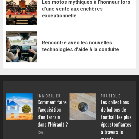
Les motos mythiques à l’honneur lors
d’une vente aux enchères
exceptionnelle
Rencontre avec les nouvelles
technologies d’aide à la conduite
IMMOBILIER
PRATIQUE
Comment faire
Les collections
l’acquisition
de ballons de
d’un terrain
football les plus
dans l’Hérault ?
époustouflantes
à travers le
Cyril