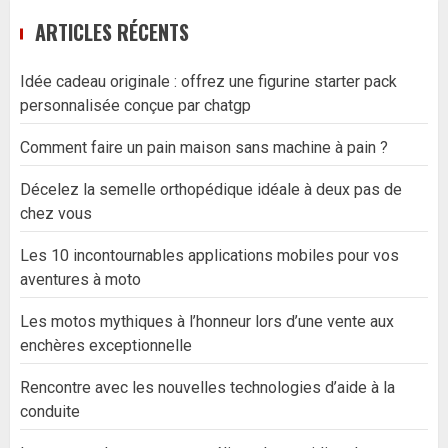
ARTICLES RÉCENTS
Idée cadeau originale : offrez une figurine starter pack
personnalisée conçue par chatgp
Comment faire un pain maison sans machine à pain ?
Décelez la semelle orthopédique idéale à deux pas de
chez vous
Les 10 incontournables applications mobiles pour vos
aventures à moto
Les motos mythiques à l’honneur lors d’une vente aux
enchères exceptionnelle
Rencontre avec les nouvelles technologies d’aide à la
conduite