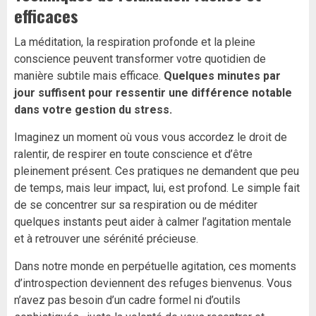
efficaces
La méditation, la respiration profonde et la pleine
conscience peuvent transformer votre quotidien de
manière subtile mais efficace.
Quelques minutes par
jour suffisent pour ressentir une différence notable
dans votre gestion du stress.
Imaginez un moment où vous vous accordez le droit de
ralentir, de respirer en toute conscience et d’être
pleinement présent. Ces pratiques ne demandent que peu
de temps, mais leur impact, lui, est profond. Le simple fait
de se concentrer sur sa respiration ou de méditer
quelques instants peut aider à calmer l’agitation mentale
et à retrouver une sérénité précieuse.
Dans notre monde en perpétuelle agitation, ces moments
d’introspection deviennent des refuges bienvenus. Vous
n’avez pas besoin d’un cadre formel ni d’outils