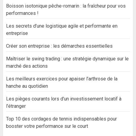
Boisson isotonique pêche-romarin : la fraîcheur pour vos
performances !
Les secrets d’une logistique agile et performante en
entreprise
Créer son entreprise : les démarches essentielles
Maîtriser le swing trading : une stratégie dynamique sur le
marché des actions
Les meilleurs exercices pour apaiser l’arthrose de la
hanche au quotidien
Les pièges courants lors d’un investissement locatif à
l’étranger
Top 10 des cordages de tennis indispensables pour
booster votre performance sur le court