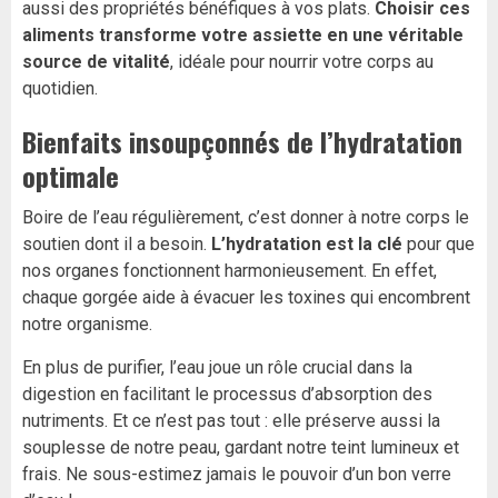
aussi des propriétés bénéfiques à vos plats.
Choisir ces
aliments transforme votre assiette en une véritable
source de vitalité
, idéale pour nourrir votre corps au
quotidien.
Bienfaits insoupçonnés de l’hydratation
optimale
Boire de l’eau régulièrement, c’est donner à notre corps le
soutien dont il a besoin.
L’hydratation est la clé
pour que
nos organes fonctionnent harmonieusement. En effet,
chaque gorgée aide à évacuer les toxines qui encombrent
notre organisme.
En plus de purifier, l’eau joue un rôle crucial dans la
digestion en facilitant le processus d’absorption des
nutriments. Et ce n’est pas tout : elle préserve aussi la
souplesse de notre peau, gardant notre teint lumineux et
frais. Ne sous-estimez jamais le pouvoir d’un bon verre