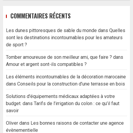
COMMENTAIRES RÉCENTS
Les dunes pittoresques de sable du monde
dans
Quelles
sont les destinations incontournables pour les amateurs
de sport ?
Tomber amoureuse de son meilleur ami, que faire ?
dans
Amour et argent sont-ils compatibles ?
Les éléments incontournables de la décoration marocaine
dans
Conseils pour la construction d’une terrasse en bois
Solutions d'équipements médicaux adaptées à votre
budget.
dans
Tarifs de l’irrigation du colon : ce qu’il faut
savoir
Oliver
dans
Les bonnes raisons de contacter une agence
évènementielle