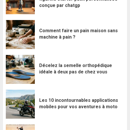
conçue par chatgp
Comment faire un pain maison sans
machine à pain ?
Décelez la semelle orthopédique
idéale à deux pas de chez vous
Les 10 incontournables applications
mobiles pour vos aventures à moto