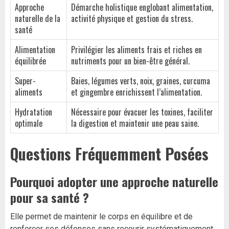
Approche
Démarche holistique englobant alimentation,
naturelle de la
activité physique et gestion du stress.
santé
Alimentation
Privilégier les aliments frais et riches en
équilibrée
nutriments pour un bien-être général.
Super-
Baies, légumes verts, noix, graines, curcuma
aliments
et gingembre enrichissent l’alimentation.
Hydratation
Nécessaire pour évacuer les toxines, faciliter
optimale
la digestion et maintenir une peau saine.
Questions Fréquemment Posées
Pourquoi adopter une approche naturelle
pour sa santé ?
Elle permet de maintenir le corps en équilibre et de
renforcer ses défenses sans recourir systématiquement