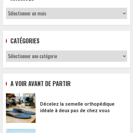
Archives
CATÉGORIES
Catégories
A VOIR AVANT DE PARTIR
Décelez la semelle orthopédique
idéale à deux pas de chez vous