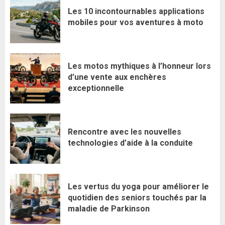
Les 10 incontournables applications
mobiles pour vos aventures à moto
Les motos mythiques à l’honneur lors
d’une vente aux enchères
exceptionnelle
Rencontre avec les nouvelles
technologies d’aide à la conduite
Les vertus du yoga pour améliorer le
quotidien des seniors touchés par la
maladie de Parkinson