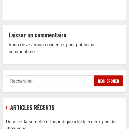
Laisser un commentaire
Vous devez
vous connecter
pour publier un
commentaire.
Rechercher :
ARTICLES RÉCENTS
Décelez la semelle orthopédique idéale à deux pas de
chez vous