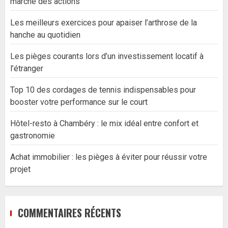
marché des actions
Les meilleurs exercices pour apaiser l’arthrose de la
hanche au quotidien
Les pièges courants lors d’un investissement locatif à
l’étranger
Top 10 des cordages de tennis indispensables pour
booster votre performance sur le court
Hôtel-resto à Chambéry : le mix idéal entre confort et
gastronomie
Achat immobilier : les pièges à éviter pour réussir votre
projet
COMMENTAIRES RÉCENTS