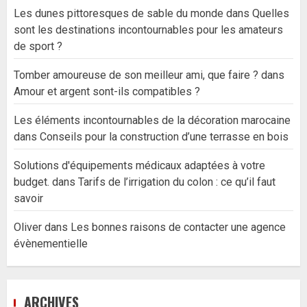
Les dunes pittoresques de sable du monde
dans
Quelles
sont les destinations incontournables pour les amateurs
de sport ?
Tomber amoureuse de son meilleur ami, que faire ?
dans
Amour et argent sont-ils compatibles ?
Les éléments incontournables de la décoration marocaine
dans
Conseils pour la construction d’une terrasse en bois
Solutions d'équipements médicaux adaptées à votre
budget.
dans
Tarifs de l’irrigation du colon : ce qu’il faut
savoir
Oliver
dans
Les bonnes raisons de contacter une agence
évènementielle
ARCHIVES