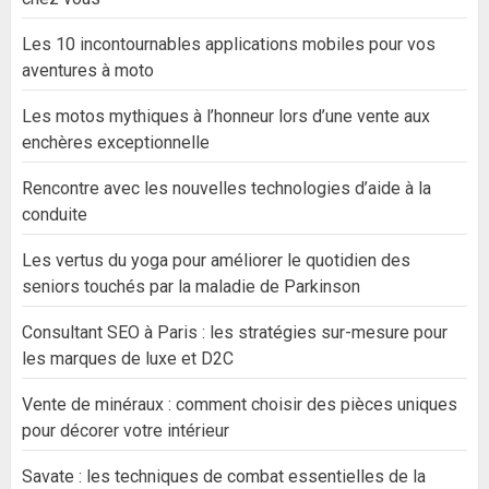
Les 10 incontournables applications mobiles pour vos
aventures à moto
Les motos mythiques à l’honneur lors d’une vente aux
enchères exceptionnelle
Rencontre avec les nouvelles technologies d’aide à la
conduite
Les vertus du yoga pour améliorer le quotidien des
seniors touchés par la maladie de Parkinson
Consultant SEO à Paris : les stratégies sur-mesure pour
les marques de luxe et D2C
Vente de minéraux : comment choisir des pièces uniques
pour décorer votre intérieur
Savate : les techniques de combat essentielles de la