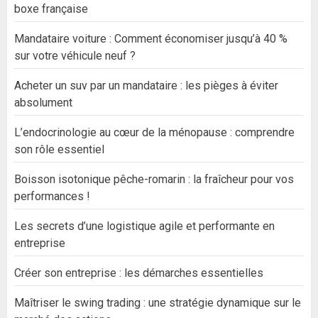
boxe française
Mandataire voiture : Comment économiser jusqu’à 40 %
sur votre véhicule neuf ?
Acheter un suv par un mandataire : les pièges à éviter
absolument
L’endocrinologie au cœur de la ménopause : comprendre
son rôle essentiel
Boisson isotonique pêche-romarin : la fraîcheur pour vos
performances !
Les secrets d’une logistique agile et performante en
entreprise
Créer son entreprise : les démarches essentielles
Maîtriser le swing trading : une stratégie dynamique sur le