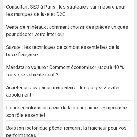
Consultant SEO à Paris : les stratégies sur-mesure pour
les marques de luxe et D2C
Vente de minéraux : comment choisir des pièces uniques
pour décorer votre intérieur
Savate : les techniques de combat essentielles de la
boxe française
Mandataire voiture : Comment économiser jusqu’à 40 %
sur votre véhicule neuf ?
Acheter un suv par un mandataire : les pièges à éviter
absolument
L’endocrinologie au cœur de la ménopause : comprendre
son rôle essentiel
Boisson isotonique pêche-romarin : la fraîcheur pour vos
performances !