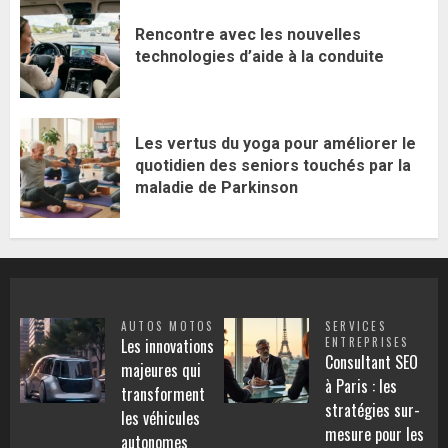
Rencontre avec les nouvelles
technologies d’aide à la conduite
Les vertus du yoga pour améliorer le
quotidien des seniors touchés par la
maladie de Parkinson
AUTOS MOTOS
SERVICES
Les innovations
ENTREPRISES
Consultant SEO
majeures qui
à Paris : les
transforment
stratégies sur-
les véhicules
mesure pour les
autonomes