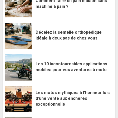
Comment faire un pain maison sans
machine à pain ?
Décelez la semelle orthopédique
idéale à deux pas de chez vous
Les 10 incontournables applications
mobiles pour vos aventures à moto
Les motos mythiques à l’honneur lors
d’une vente aux enchères
exceptionnelle