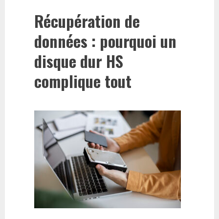
Récupération de
données : pourquoi un
disque dur HS
complique tout