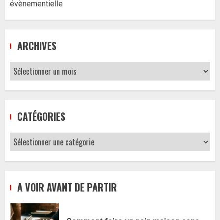
évènementielle
ARCHIVES
Archives
CATÉGORIES
Catégories
A VOIR AVANT DE PARTIR