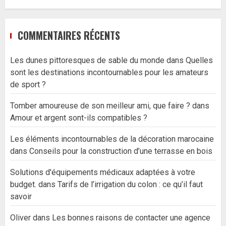
COMMENTAIRES RÉCENTS
Les dunes pittoresques de sable du monde
dans
Quelles
sont les destinations incontournables pour les amateurs
de sport ?
Tomber amoureuse de son meilleur ami, que faire ?
dans
Amour et argent sont-ils compatibles ?
Les éléments incontournables de la décoration marocaine
dans
Conseils pour la construction d’une terrasse en bois
Solutions d'équipements médicaux adaptées à votre
budget.
dans
Tarifs de l’irrigation du colon : ce qu’il faut
savoir
Oliver
dans
Les bonnes raisons de contacter une agence