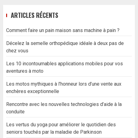
ARTICLES RÉCENTS
Comment faire un pain maison sans machine à pain ?
Décelez la semelle orthopédique idéale à deux pas de
chez vous
Les 10 incontournables applications mobiles pour vos
aventures à moto
Les motos mythiques à l’honneur lors d’une vente aux
enchères exceptionnelle
Rencontre avec les nouvelles technologies d’aide à la
conduite
Les vertus du yoga pour améliorer le quotidien des
seniors touchés par la maladie de Parkinson