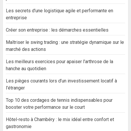
Les secrets d’une logistique agile et performante en
entreprise
Créer son entreprise : les démarches essentielles
Maîtriser le swing trading : une stratégie dynamique sur le
marché des actions
Les meilleurs exercices pour apaiser l’arthrose de la
hanche au quotidien
Les pièges courants lors d’un investissement locatif à
l’étranger
Top 10 des cordages de tennis indispensables pour
booster votre performance sur le court
Hôtel-resto à Chambéry : le mix idéal entre confort et
gastronomie