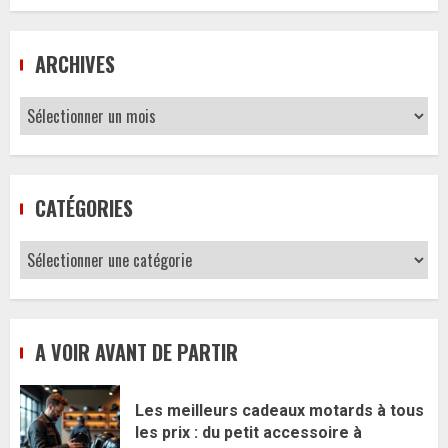
ARCHIVES
Archives
CATÉGORIES
Catégories
A VOIR AVANT DE PARTIR
Les meilleurs cadeaux motards à tous
les prix : du petit accessoire à