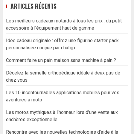
ARTICLES RÉCENTS
Les meilleurs cadeaux motards à tous les prix : du petit
accessoire à l’équipement haut de gamme
Idée cadeau originale : offrez une figurine starter pack
personnalisée conçue par chatgp
Comment faire un pain maison sans machine à pain ?
Décelez la semelle orthopédique idéale à deux pas de
chez vous
Les 10 incontournables applications mobiles pour vos
aventures à moto
Les motos mythiques à l’honneur lors d’une vente aux
enchères exceptionnelle
Rencontre avec les nouvelles technologies d’aide à la