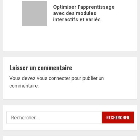
d’article
Optimiser l’apprentissage
Article
avec des modules
précédent
interactifs et variés
Laisser un commentaire
Vous devez
vous connecter
pour publier un
commentaire.
Rechercher :