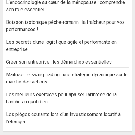
L’endocrinologie au cœur de la ménopause : comprendre
son rôle essentiel
Boisson isotonique pêche-romarin : la fraîcheur pour vos
performances !
Les secrets d’une logistique agile et performante en
entreprise
Créer son entreprise : les démarches essentielles
Maîtriser le swing trading : une stratégie dynamique sur le
marché des actions
Les meilleurs exercices pour apaiser l’arthrose de la
hanche au quotidien
Les pièges courants lors d’un investissement locatif à
l’étranger