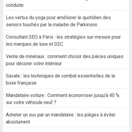
conduite
Les vertus du yoga pour améliorer le quotidien des
seniors touchés par la maladie de Parkinson
Consultant SEO à Paris : les stratégies sur-mesure pour
les marques de luxe et D2C
Vente de minéraux : comment choisir des pièces uniques
pour décorer votre intérieur
Savate : les techniques de combat essentielles de la
boxe française
Mandataire voiture : Comment économiser jusqu’à 40 %
sur votre véhicule neuf ?
Acheter un suv par un mandataire : les pièges à éviter
absolument