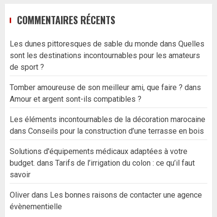
COMMENTAIRES RÉCENTS
Les dunes pittoresques de sable du monde
dans
Quelles
sont les destinations incontournables pour les amateurs
de sport ?
Tomber amoureuse de son meilleur ami, que faire ?
dans
Amour et argent sont-ils compatibles ?
Les éléments incontournables de la décoration marocaine
dans
Conseils pour la construction d’une terrasse en bois
Solutions d'équipements médicaux adaptées à votre
budget.
dans
Tarifs de l’irrigation du colon : ce qu’il faut
savoir
Oliver
dans
Les bonnes raisons de contacter une agence
évènementielle