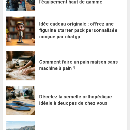
l’équipement haut de gamme
Idée cadeau originale : offrez une
figurine starter pack personnalisée
conçue par chatgp
Comment faire un pain maison sans
machine à pain ?
Décelez la semelle orthopédique
idéale à deux pas de chez vous